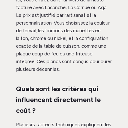
facture avec Lacanche, La Cornue ou Aga.
Le prix est justifié par l’artisanat et la
personnalisation. Vous choisissez la couleur
de l’émail, les finitions des manettes en
laiton, chrome ou nickel, et la configuration
exacte de la table de cuisson, comme une
plaque coup de feu ou une friteuse
intégrée. Ces pianos sont conçus pour durer
plusieurs décennies.
Quels sont les critères qui
influencent directement le
coût ?
Plusieurs facteurs techniques expliquent les