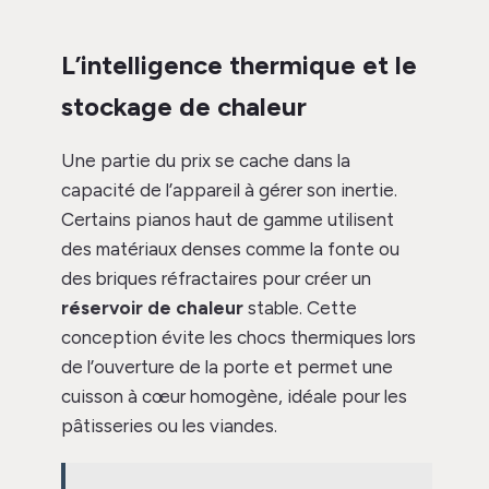
L’intelligence thermique et le
stockage de chaleur
Une partie du prix se cache dans la
capacité de l’appareil à gérer son inertie.
Certains pianos haut de gamme utilisent
des matériaux denses comme la fonte ou
des briques réfractaires pour créer un
réservoir de chaleur
stable. Cette
conception évite les chocs thermiques lors
de l’ouverture de la porte et permet une
cuisson à cœur homogène, idéale pour les
pâtisseries ou les viandes.