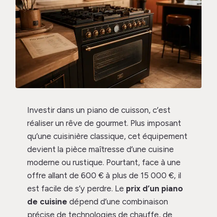
Investir dans un piano de cuisson, c’est
réaliser un rêve de gourmet. Plus imposant
qu’une cuisinière classique, cet équipement
devient la pièce maîtresse d’une cuisine
moderne ou rustique. Pourtant, face à une
offre allant de 600 € à plus de 15 000 €, il
est facile de s’y perdre. Le
prix d’un piano
de cuisine
dépend d’une combinaison
précise de technologies de chauffe, de