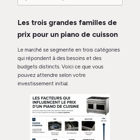
Les trois grandes familles de
prix pour un piano de cuisson
Le marché se segmente en trois catégories
qui répondent à des besoins et des
budgets distincts. Voici ce que vous
pouvez attendre selon votre
investissement initial.