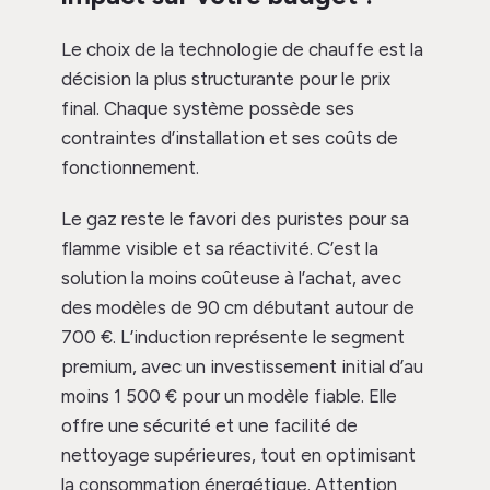
Le choix de la technologie de chauffe est la
décision la plus structurante pour le prix
final. Chaque système possède ses
contraintes d’installation et ses coûts de
fonctionnement.
Le gaz reste le favori des puristes pour sa
flamme visible et sa réactivité. C’est la
solution la moins coûteuse à l’achat, avec
des modèles de 90 cm débutant autour de
700 €. L’induction représente le segment
premium, avec un investissement initial d’au
moins 1 500 € pour un modèle fiable. Elle
offre une sécurité et une facilité de
nettoyage supérieures, tout en optimisant
la consommation énergétique. Attention