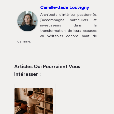
Camille-Jade Louvigny
Architecte d’intérieur passionnée,
j’accompagne particuliers et
investisseurs dans la
transformation de leurs espaces
en véritables cocons haut de
gamme.
Articles Qui Pourraient Vous
Intéresser :