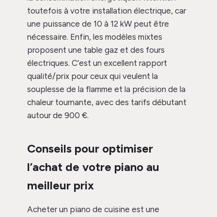
toutefois à votre installation électrique, car
une puissance de 10 à 12 kW peut être
nécessaire. Enfin, les modèles mixtes
proposent une table gaz et des fours
électriques. C’est un excellent rapport
qualité/prix pour ceux qui veulent la
souplesse de la flamme et la précision de la
chaleur tournante, avec des tarifs débutant
autour de 900 €.
Conseils pour optimiser
l’achat de votre piano au
meilleur prix
Acheter un piano de cuisine est une