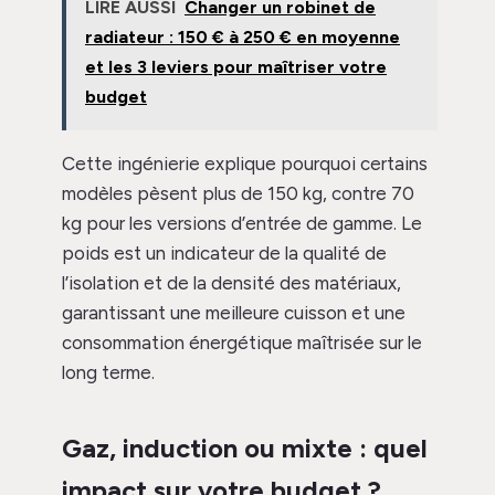
LIRE AUSSI
Changer un robinet de
radiateur : 150 € à 250 € en moyenne
et les 3 leviers pour maîtriser votre
budget
Cette ingénierie explique pourquoi certains
modèles pèsent plus de 150 kg, contre 70
kg pour les versions d’entrée de gamme. Le
poids est un indicateur de la qualité de
l’isolation et de la densité des matériaux,
garantissant une meilleure cuisson et une
consommation énergétique maîtrisée sur le
long terme.
Gaz, induction ou mixte : quel
impact sur votre budget ?