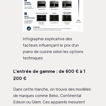
Infographie explicative des
facteurs influençant le prix d’un
piano de cuisine selon les options
techniques
L’entrée de gamme : de 600 € à 1
200 €
Dans cette tranche, on trouve des modèles
de marques comme Beko, Continental
Edison ou Glem. Ces appareils mesurent