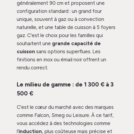
généralement 90 cm et proposent une
configuration standard : un grand four
unique, souvent à gaz ou à convection
naturelle, et une table de cuisson à 5 foyers
gaz. C’est le choix pour les familles qui
souhaitent une
grande capacité de
cuisson
sans options superflues. Les
finitions en inox ou émail noir offrent un
rendu correct.
Le milieu de gamme : de 1 300 € à 3
500 €
C’est le cœur du marché avec des marques
comme Falcon, Smeg ou Leisure. À ce tarif,
vous accédez à des technologies comme
l’
induction
, plus coûteuse mais précise et