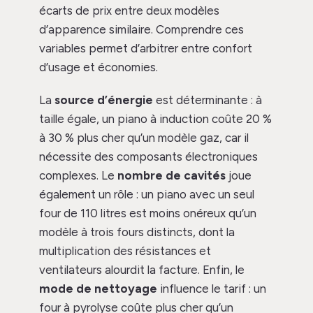
écarts de prix entre deux modèles
d’apparence similaire. Comprendre ces
variables permet d’arbitrer entre confort
d’usage et économies.
La
source d’énergie
est déterminante : à
taille égale, un piano à induction coûte 20 %
à 30 % plus cher qu’un modèle gaz, car il
nécessite des composants électroniques
complexes. Le
nombre de cavités
joue
également un rôle : un piano avec un seul
four de 110 litres est moins onéreux qu’un
modèle à trois fours distincts, dont la
multiplication des résistances et
ventilateurs alourdit la facture. Enfin, le
mode de nettoyage
influence le tarif : un
four à pyrolyse coûte plus cher qu’un