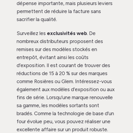
dépense importante, mais plusieurs leviers
permettent de réduire la facture sans
sacrifier la qualité.
Surveillez les
exclusivités web
. De
nombreux distributeurs proposent des
remises sur des modèles stockés en
entrepôt, évitant ainsi les coûts
d’exposition. Il est courant de trouver des
réductions de 15 à 20 % sur des marques
comme Rosières ou Glem. Intéressez-vous
également aux modèles d’exposition ou aux
fins de série. Lorsqu’une marque renouvelle
sa gamme, les modèles sortants sont
bradés. Comme la technologie de base d’un
four évolue peu, vous pouvez réaliser une
excellente affaire sur un produit robuste.