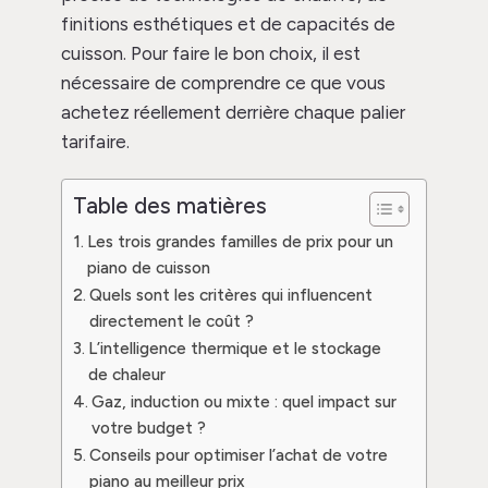
finitions esthétiques et de capacités de
cuisson. Pour faire le bon choix, il est
nécessaire de comprendre ce que vous
achetez réellement derrière chaque palier
tarifaire.
Table des matières
Les trois grandes familles de prix pour un
piano de cuisson
Quels sont les critères qui influencent
directement le coût ?
L’intelligence thermique et le stockage
de chaleur
Gaz, induction ou mixte : quel impact sur
votre budget ?
Conseils pour optimiser l’achat de votre
piano au meilleur prix