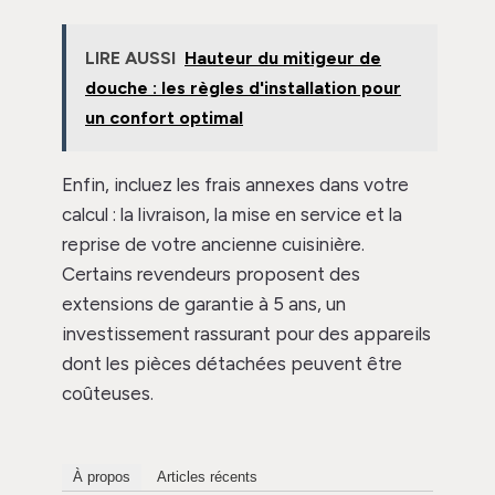
LIRE AUSSI
Hauteur du mitigeur de
douche : les règles d'installation pour
un confort optimal
Enfin, incluez les frais annexes dans votre
calcul : la livraison, la mise en service et la
reprise de votre ancienne cuisinière.
Certains revendeurs proposent des
extensions de garantie à 5 ans, un
investissement rassurant pour des appareils
dont les pièces détachées peuvent être
coûteuses.
À propos
Articles récents