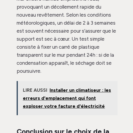
provoquant un décollement rapide du
nouveau revêtement. Selon les conditions
météorologiques, un délai de 2 à 3 semaines
est souvent nécessaire pour s’assurer que le
support est sec à cœur. Un test simple
consiste à fixer un carré de plastique
transparent sur le mur pendant 24h : si de la
condensation apparaît, le séchage doit se
poursuivre.
LIRE AUSSI
Installer un climatiseur : les
erreurs d'emplacement qui font
exploser votre facture d'électricité
Conclusion sur le choix de la