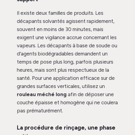
Il existe deux familles de produits. Les
décapants solvantés agissent rapidement,
souvent en moins de 30 minutes, mais
exigent une vigilance accrue concernant les
vapeurs. Les décapants à base de soude ou
d’agents biodégradables demandent un
temps de pose plus long, parfois plusieurs
heures, mais sont plus respectueux de la
santé. Pour une application efficace sur de
grandes surfaces verticales, utilisez un
rouleau méché long
afin de déposer une
couche épaisse et homogène qui ne coulera
pas prématurément.
La procédure de rinçage, une phase