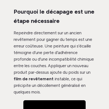
Pourquoi le décapage est une
étape nécessaire
Repeindre directement sur un ancien
revêtement pour gagner du temps est une
erreur coûteuse. Une peinture qui s’écaille
témoigne d’une perte d’adhérence
profonde ou d’une incompatibilité chimique
entre les couches. Appliquer un nouveau
produit par-dessus ajoute du poids sur un
film de revêtement
instable, ce qui
précipite un décollement généralisé en
quelques mois.