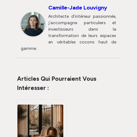
Camille-Jade Louvigny
Architecte d’intérieur passionnée,
j’accompagne particuliers et
investisseurs dans la
transformation de leurs espaces
en véritables cocons haut de
gamme.
Articles Qui Pourraient Vous
Intéresser :