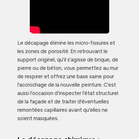
Le décapage élimine les micro-fissures et
les zones de porosité. En retrouvant le
support originel, qu’il s’agisse de brique, de
pierre ou de béton, vous permettez au mur
de respirer et offrez une base saine pour
l’accrochage de la nouvelle peinture. C’est
aussi l’occasion d’inspecter l’état structurel
de la façade et de traiter d’éventuelles
remontées capillaires avant qu’elles ne
soient masquées.