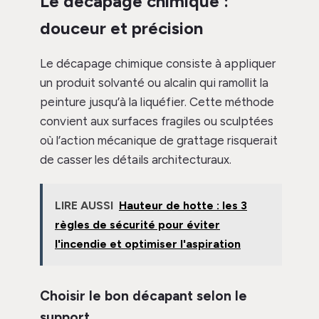
Le décapage chimique :
douceur et précision
Le décapage chimique consiste à appliquer
un produit solvanté ou alcalin qui ramollit la
peinture jusqu’à la liquéfier. Cette méthode
convient aux surfaces fragiles ou sculptées
où l’action mécanique de grattage risquerait
de casser les détails architecturaux.
LIRE AUSSI
Hauteur de hotte : les 3
règles de sécurité pour éviter
l'incendie et optimiser l'aspiration
Choisir le bon décapant selon le
support