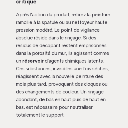
critique
Après l’action du produit, retirez la peinture
ramollie à la spatule ou au nettoyeur haute
pression modéré. Le point de vigilance
absolue réside dans le rinçage. Si des
résidus de décapant restent emprisonnés
dans la porosité du mur, ils agissent comme
un
réservoir
d’agents chimiques latents.
Ces substances, invisibles une fois sèches,
réagissent avec la nouvelle peinture des
mois plus tard, provoquant des cloques ou
des changements de couleur. Un rinçage
abondant, de bas en haut puis de haut en
bas, est nécessaire pour neutraliser
totalement le support.