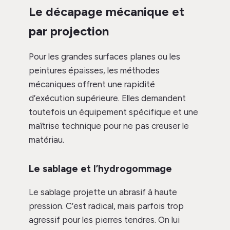
Le décapage mécanique et
par projection
Pour les grandes surfaces planes ou les
peintures épaisses, les méthodes
mécaniques offrent une rapidité
d’exécution supérieure. Elles demandent
toutefois un équipement spécifique et une
maîtrise technique pour ne pas creuser le
matériau.
Le sablage et l’hydrogommage
Le sablage projette un abrasif à haute
pression. C’est radical, mais parfois trop
agressif pour les pierres tendres. On lui