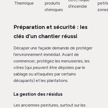
Thermique
produits
petit
d’incendie
chimiques
zone
Préparation et sécurité : les
clés d’un chantier réussi
Décaper une façade demande de protéger
l’environnement immédiat. Avant de
commencer, protégez les menuiseries, les
vitres (qui peuvent être dépolies par le
sablage ou attaquées par certains
décapants) et les plantations.
La gestion des résidus
Les anciennes peintures, surtout sur les