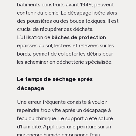
bâtiments construits avant 1949, peuvent
contenir du plomb. Le décapage libère alors
des poussières ou des boues toxiques. Il est
crucial de récupérer ces déchets.
L’utilisation de
bâches de protection
épaisses au sol, lestées et relevées sur les
bords, permet de collecter les débris pour
les acheminer en déchetterie spécialisée.
Le temps de séchage après
décapage
Une erreur fréquente consiste à vouloir
repeindre trop vite après un décapage à
l’eau ou chimique. Le support a été saturé
d’humidité. Appliquer une peinture sur un
mur encore humide emprisonne l’eau,