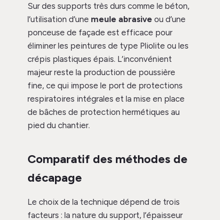
Sur des supports très durs comme le béton,
l’utilisation d’une
meule abrasive
ou d’une
ponceuse de façade est efficace pour
éliminer les peintures de type Pliolite ou les
crépis plastiques épais. L’inconvénient
majeur reste la production de poussière
fine, ce qui impose le port de protections
respiratoires intégrales et la mise en place
de bâches de protection hermétiques au
pied du chantier.
Comparatif des méthodes de
décapage
Le choix de la technique dépend de trois
facteurs : la nature du support, l’épaisseur