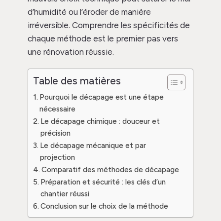
d’humidité ou l’éroder de manière
irréversible. Comprendre les spécificités de
chaque méthode est le premier pas vers
une rénovation réussie.
Table des matières
Pourquoi le décapage est une étape
nécessaire
Le décapage chimique : douceur et
précision
Le décapage mécanique et par
projection
Comparatif des méthodes de décapage
Préparation et sécurité : les clés d’un
chantier réussi
Conclusion sur le choix de la méthode