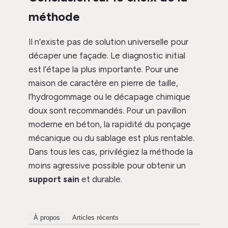
méthode
Il n’existe pas de solution universelle pour
décaper une façade. Le diagnostic initial
est l’étape la plus importante. Pour une
maison de caractère en pierre de taille,
l’hydrogommage ou le décapage chimique
doux sont recommandés. Pour un pavillon
moderne en béton, la rapidité du ponçage
mécanique ou du sablage est plus rentable.
Dans tous les cas, privilégiez la méthode la
moins agressive possible pour obtenir un
support sain
et durable.
À propos
Articles récents