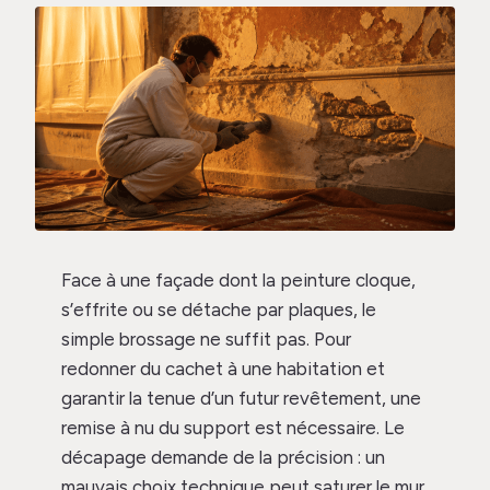
Face à une façade dont la peinture cloque,
s’effrite ou se détache par plaques, le
simple brossage ne suffit pas. Pour
redonner du cachet à une habitation et
garantir la tenue d’un futur revêtement, une
remise à nu du support est nécessaire. Le
décapage demande de la précision : un
mauvais choix technique peut saturer le mur