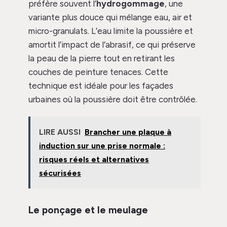
préfère souvent l’
hydrogommage
, une
variante plus douce qui mélange eau, air et
micro-granulats. L’eau limite la poussière et
amortit l’impact de l’abrasif, ce qui préserve
la peau de la pierre tout en retirant les
couches de peinture tenaces. Cette
technique est idéale pour les façades
urbaines où la poussière doit être contrôlée.
LIRE AUSSI
Brancher une plaque à
induction sur une prise normale :
risques réels et alternatives
sécurisées
Le ponçage et le meulage