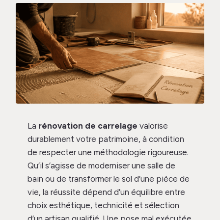
La
rénovation de carrelage
valorise
durablement votre patrimoine, à condition
de respecter une méthodologie rigoureuse.
Qu’il s’agisse de moderniser une salle de
bain ou de transformer le sol d’une pièce de
vie, la réussite dépend d’un équilibre entre
choix esthétique, technicité et sélection
d’un artisan qualifié. Une pose mal exécutée