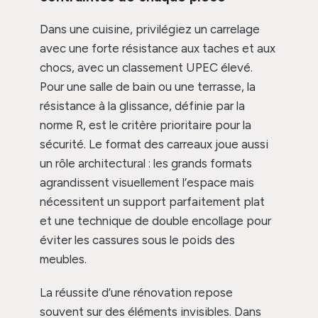
Dans une cuisine, privilégiez un carrelage
avec une forte résistance aux taches et aux
chocs, avec un classement UPEC élevé.
Pour une salle de bain ou une terrasse, la
résistance à la glissance, définie par la
norme R, est le critère prioritaire pour la
sécurité. Le format des carreaux joue aussi
un rôle architectural : les grands formats
agrandissent visuellement l’espace mais
nécessitent un support parfaitement plat
et une technique de double encollage pour
éviter les cassures sous le poids des
meubles.
La réussite d’une rénovation repose
souvent sur des éléments invisibles. Dans