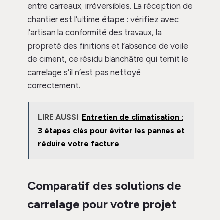
entre carreaux, irréversibles. La réception de
chantier est l’ultime étape : vérifiez avec
l’artisan la conformité des travaux, la
propreté des finitions et l’absence de voile
de ciment, ce résidu blanchâtre qui ternit le
carrelage s’il n’est pas nettoyé
correctement.
LIRE AUSSI
Entretien de climatisation :
3 étapes clés pour éviter les pannes et
réduire votre facture
Comparatif des solutions de
carrelage pour votre projet