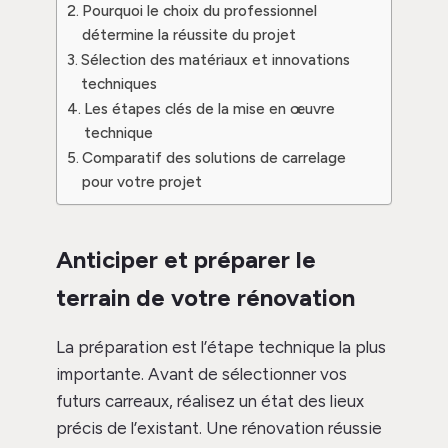
Pourquoi le choix du professionnel
détermine la réussite du projet
Sélection des matériaux et innovations
techniques
Les étapes clés de la mise en œuvre
technique
Comparatif des solutions de carrelage
pour votre projet
Anticiper et préparer le
terrain de votre rénovation
La préparation est l’étape technique la plus
importante. Avant de sélectionner vos
futurs carreaux, réalisez un état des lieux
précis de l’existant. Une rénovation réussie