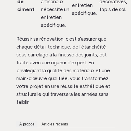
de
artisanaux,
décoratives,
entretien
ciment
nécessite un
tapis de sol.
spécifique.
entretien
spécifique.
Réussir sa rénovation, c’est s’assurer que
chaque détail technique, de l’étanchéité
sous carrelage à la finesse des joints, est
traité avec une rigueur d’expert. En
privilégiant la qualité des matériaux et une
main-d’œuvre qualifiée, vous transformez
votre projet en une réussite esthétique et
structurelle qui traversera les années sans
faiblir.
À propos
Articles récents