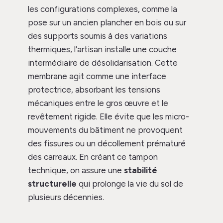
les configurations complexes, comme la
pose sur un ancien plancher en bois ou sur
des supports soumis à des variations
thermiques, l’artisan installe une couche
intermédiaire de désolidarisation. Cette
membrane agit comme une interface
protectrice, absorbant les tensions
mécaniques entre le gros œuvre et le
revêtement rigide. Elle évite que les micro-
mouvements du bâtiment ne provoquent
des fissures ou un décollement prématuré
des carreaux. En créant ce tampon
technique, on assure une
stabilité
structurelle
qui prolonge la vie du sol de
plusieurs décennies.