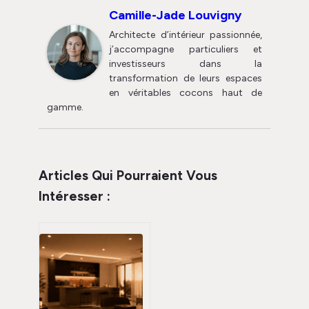
Camille-Jade Louvigny
Architecte d’intérieur passionnée,
j’accompagne particuliers et
investisseurs dans la
transformation de leurs espaces
en véritables cocons haut de
gamme.
Articles Qui Pourraient Vous
Intéresser :