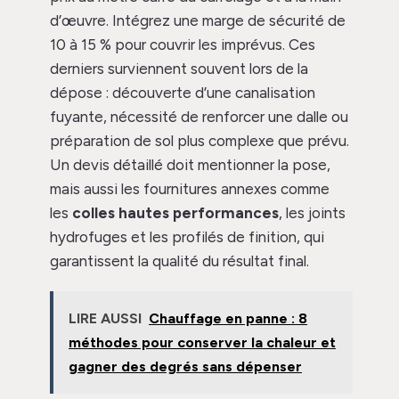
d’œuvre. Intégrez une marge de sécurité de
10 à 15 % pour couvrir les imprévus. Ces
derniers surviennent souvent lors de la
dépose : découverte d’une canalisation
fuyante, nécessité de renforcer une dalle ou
préparation de sol plus complexe que prévu.
Un devis détaillé doit mentionner la pose,
mais aussi les fournitures annexes comme
les
colles hautes performances
, les joints
hydrofuges et les profilés de finition, qui
garantissent la qualité du résultat final.
LIRE AUSSI
Chauffage en panne : 8
méthodes pour conserver la chaleur et
gagner des degrés sans dépenser