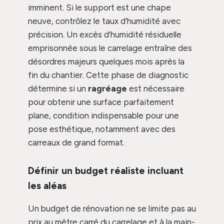
imminent. Si le support est une chape
neuve, contrôlez le taux d’humidité avec
précision. Un excès d’humidité résiduelle
emprisonnée sous le carrelage entraîne des
désordres majeurs quelques mois après la
fin du chantier. Cette phase de diagnostic
détermine si un
ragréage
est nécessaire
pour obtenir une surface parfaitement
plane, condition indispensable pour une
pose esthétique, notamment avec des
carreaux de grand format.
Définir un budget réaliste incluant
les aléas
Un budget de rénovation ne se limite pas au
prix au mètre carré du carrelage et à la main-