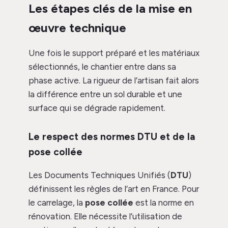
Les étapes clés de la mise en
œuvre technique
Une fois le support préparé et les matériaux
sélectionnés, le chantier entre dans sa
phase active. La rigueur de l’artisan fait alors
la différence entre un sol durable et une
surface qui se dégrade rapidement.
Le respect des normes DTU et de la
pose collée
Les Documents Techniques Unifiés (
DTU
)
définissent les règles de l’art en France. Pour
le carrelage, la
pose collée
est la norme en
rénovation. Elle nécessite l’utilisation de