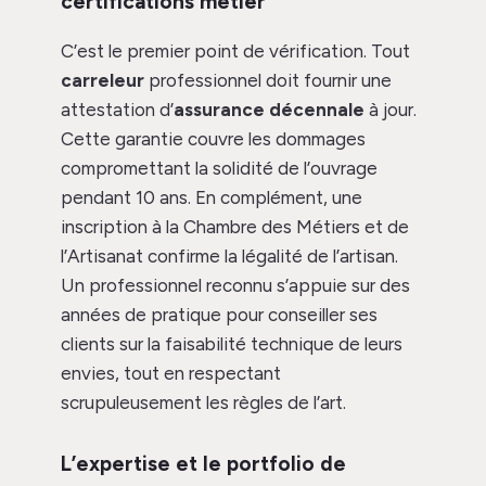
certifications métier
C’est le premier point de vérification. Tout
carreleur
professionnel doit fournir une
attestation d’
assurance décennale
à jour.
Cette garantie couvre les dommages
compromettant la solidité de l’ouvrage
pendant 10 ans. En complément, une
inscription à la Chambre des Métiers et de
l’Artisanat confirme la légalité de l’artisan.
Un professionnel reconnu s’appuie sur des
années de pratique pour conseiller ses
clients sur la faisabilité technique de leurs
envies, tout en respectant
scrupuleusement les règles de l’art.
L’expertise et le portfolio de