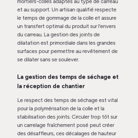
mortiers-colles adaptés au type de carreau
et au support. Un artisan qualifié respecte
le temps de gommage de la colle et assure
un transfert optimal du produit sur l’envers
du carreau. La gestion des joints de
dilatation est primordiale dans les grandes
surfaces pour permettre au revêtement de
se dilater sans se soulever.
La gestion des temps de séchage et
la réception de chantier
Le respect des temps de séchage est vital
pour la polymérisation de la colle et la
stabilisation des joints. Circuler trop tôt sur
un carrelage fraîchement posé peut créer
des désaffleurs, ces décalages de hauteur