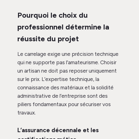
Pourquoi le choix du
professionnel détermine la
réussite du projet
Le carrelage exige une précision technique
qui ne supporte pas l’amateurisme. Choisir
un artisan ne doit pas reposer uniquement
sur le prix. L’expertise technique, la
connaissance des matériaux et la solidité
administrative de l’entreprise sont des
piliers fondamentaux pour sécuriser vos
travaux.
L’assurance décennale et les