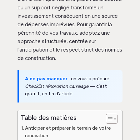
ou un support négligé transforme un
investissement conséquent en une source
de dépenses imprévues. Pour garantir la
pérennité de vos travaux, adoptez une
approche structurée, centrée sur
l’anticipation et le respect strict des normes
de construction.
A ne pas manquer
: on vous a préparé
Checklist rénovation carrelage
— c’est
gratuit, en fin d’article.
Table des matières
Anticiper et préparer le terrain de votre
rénovation