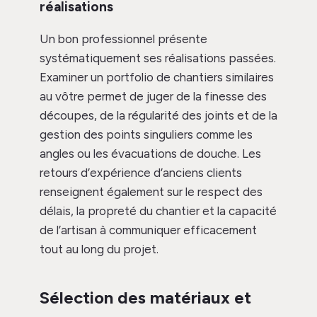
réalisations
Un bon professionnel présente
systématiquement ses réalisations passées.
Examiner un portfolio de chantiers similaires
au vôtre permet de juger de la finesse des
découpes, de la régularité des joints et de la
gestion des points singuliers comme les
angles ou les évacuations de douche. Les
retours d’expérience d’anciens clients
renseignent également sur le respect des
délais, la propreté du chantier et la capacité
de l’artisan à communiquer efficacement
tout au long du projet.
Sélection des matériaux et