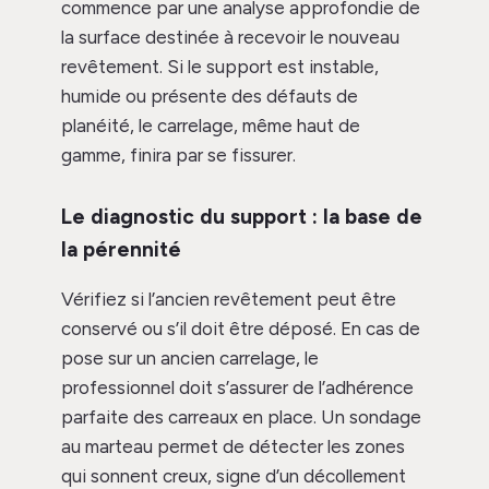
commence par une analyse approfondie de
la surface destinée à recevoir le nouveau
revêtement. Si le support est instable,
humide ou présente des défauts de
planéité, le carrelage, même haut de
gamme, finira par se fissurer.
Le diagnostic du support : la base de
la pérennité
Vérifiez si l’ancien revêtement peut être
conservé ou s’il doit être déposé. En cas de
pose sur un ancien carrelage, le
professionnel doit s’assurer de l’adhérence
parfaite des carreaux en place. Un sondage
au marteau permet de détecter les zones
qui sonnent creux, signe d’un décollement