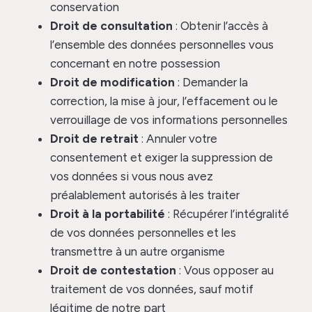
conservation
Droit de consultation
: Obtenir l’accès à
l’ensemble des données personnelles vous
concernant en notre possession
Droit de modification
: Demander la
correction, la mise à jour, l’effacement ou le
verrouillage de vos informations personnelles
Droit de retrait
: Annuler votre
consentement et exiger la suppression de
vos données si vous nous avez
préalablement autorisés à les traiter
Droit à la portabilité
: Récupérer l’intégralité
de vos données personnelles et les
transmettre à un autre organisme
Droit de contestation
: Vous opposer au
traitement de vos données, sauf motif
légitime de notre part