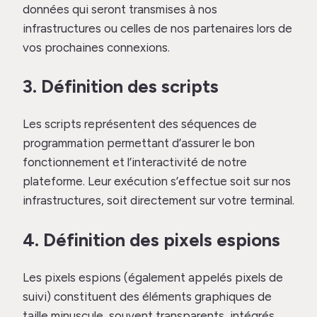
données qui seront transmises à nos
infrastructures ou celles de nos partenaires lors de
vos prochaines connexions.
3. Définition des scripts
Les scripts représentent des séquences de
programmation permettant d’assurer le bon
fonctionnement et l’interactivité de notre
plateforme. Leur exécution s’effectue soit sur nos
infrastructures, soit directement sur votre terminal.
4. Définition des pixels espions
Les pixels espions (également appelés pixels de
suivi) constituent des éléments graphiques de
taille minuscule, souvent transparents, intégrés