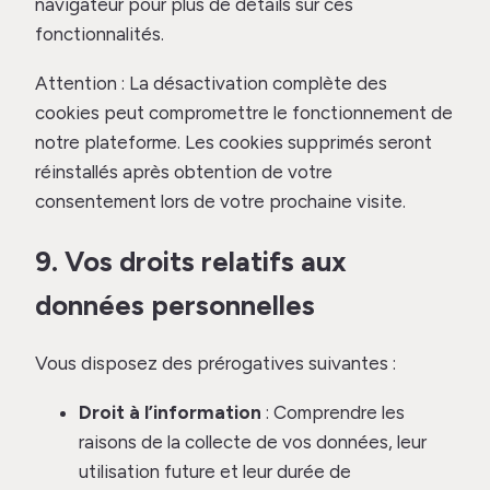
navigateur pour plus de détails sur ces
fonctionnalités.
Attention : La désactivation complète des
cookies peut compromettre le fonctionnement de
notre plateforme. Les cookies supprimés seront
réinstallés après obtention de votre
consentement lors de votre prochaine visite.
9. Vos droits relatifs aux
données personnelles
Vous disposez des prérogatives suivantes :
Droit à l’information
: Comprendre les
raisons de la collecte de vos données, leur
utilisation future et leur durée de