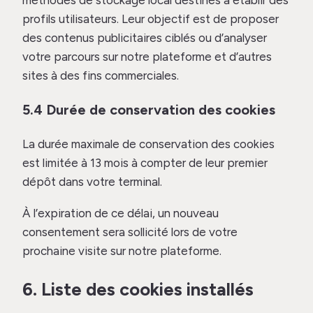
méthodes de stockage local destinés à établir des
profils utilisateurs. Leur objectif est de proposer
des contenus publicitaires ciblés ou d’analyser
votre parcours sur notre plateforme et d’autres
sites à des fins commerciales.
5.4 Durée de conservation des cookies
La durée maximale de conservation des cookies
est limitée à 13 mois à compter de leur premier
dépôt dans votre terminal.
À l’expiration de ce délai, un nouveau
consentement sera sollicité lors de votre
prochaine visite sur notre plateforme.
6. Liste des cookies installés