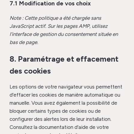
7.1 Modification de vos choix
Note : Cette politique a été chargée sans
JavaScript actif. Sur les pages AMP, utilisez
l’interface de gestion du consentement située en
bas de page.
8. Paramétrage et effacement
des cookies
Les options de votre navigateur vous permettent
d’effacer les cookies de manière automatique ou
manuelle. Vous avez également la possibilité de
bloquer certains types de cookies ou de
configurer des alertes lors de leur installation.
Consultez la documentation d’aide de votre