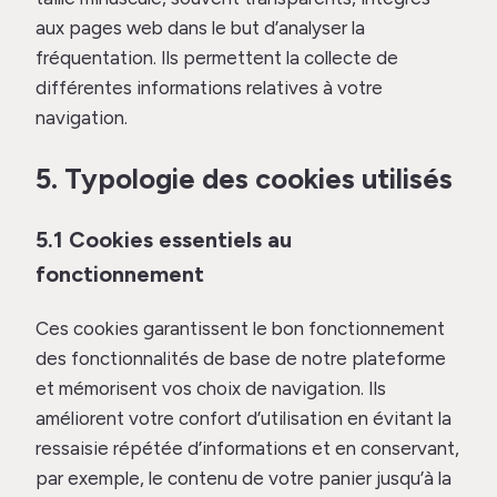
aux pages web dans le but d’analyser la
fréquentation. Ils permettent la collecte de
différentes informations relatives à votre
navigation.
5. Typologie des cookies utilisés
5.1 Cookies essentiels au
fonctionnement
Ces cookies garantissent le bon fonctionnement
des fonctionnalités de base de notre plateforme
et mémorisent vos choix de navigation. Ils
améliorent votre confort d’utilisation en évitant la
ressaisie répétée d’informations et en conservant,
par exemple, le contenu de votre panier jusqu’à la