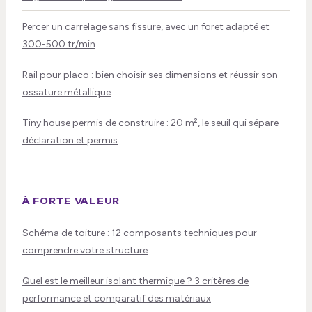
Percer un carrelage sans fissure, avec un foret adapté et
300-500 tr/min
Rail pour placo : bien choisir ses dimensions et réussir son
ossature métallique
Tiny house permis de construire : 20 m², le seuil qui sépare
déclaration et permis
À FORTE VALEUR
Schéma de toiture : 12 composants techniques pour
comprendre votre structure
Quel est le meilleur isolant thermique ? 3 critères de
performance et comparatif des matériaux