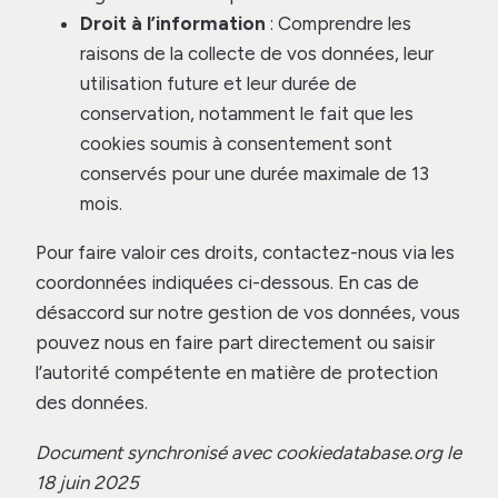
Droit à l’information
: Comprendre les
raisons de la collecte de vos données, leur
utilisation future et leur durée de
conservation, notamment le fait que les
cookies soumis à consentement sont
conservés pour une durée maximale de 13
mois.
Pour faire valoir ces droits, contactez-nous via les
coordonnées indiquées ci-dessous. En cas de
désaccord sur notre gestion de vos données, vous
pouvez nous en faire part directement ou saisir
l’autorité compétente en matière de protection
des données.
Document synchronisé avec cookiedatabase.org le
18 juin 2025