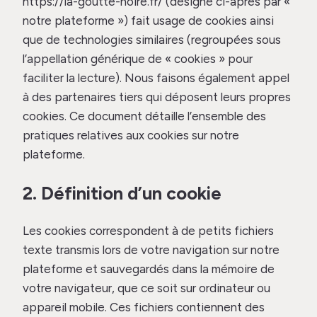
https://la-goutte-noire.fr/ (désigné ci-après par «
notre plateforme ») fait usage de cookies ainsi
que de technologies similaires (regroupées sous
l’appellation générique de « cookies » pour
faciliter la lecture). Nous faisons également appel
à des partenaires tiers qui déposent leurs propres
cookies. Ce document détaille l’ensemble des
pratiques relatives aux cookies sur notre
plateforme.
2. Définition d’un cookie
Les cookies correspondent à de petits fichiers
texte transmis lors de votre navigation sur notre
plateforme et sauvegardés dans la mémoire de
votre navigateur, que ce soit sur ordinateur ou
appareil mobile. Ces fichiers contiennent des