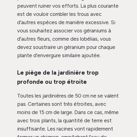
peuvent ruiner vos efforts. La plus courante
est de vouloir combler les trous avec
d’autres espèces de manière excessive. Si
vous souhaitez associer vos géraniums à
d’autres fleurs, comme des lobélias, vous
devez soustraire un géranium pour chaque
plante d’envergure similaire ajoutée.
Le piège de la jardinière trop
profonde ou trop étroite
Toutes les jardinières de 50 cm ne se valent
pas. Certaines sont très étroites, avec
moins de 15 cm de large. Dans ce cas, même
avec trois plants, la quantité de terre est
insuffisante. Les racines vont rapidement
former un chignon, empêchant l’eau de