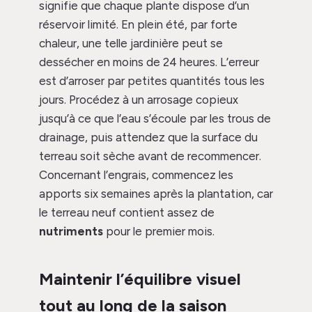
signifie que chaque plante dispose d’un
réservoir limité. En plein été, par forte
chaleur, une telle jardinière peut se
dessécher en moins de 24 heures. L’erreur
est d’arroser par petites quantités tous les
jours. Procédez à un arrosage copieux
jusqu’à ce que l’eau s’écoule par les trous de
drainage, puis attendez que la surface du
terreau soit sèche avant de recommencer.
Concernant l’engrais, commencez les
apports six semaines après la plantation, car
le terreau neuf contient assez de
nutriments
pour le premier mois.
Maintenir l’équilibre visuel
tout au long de la saison