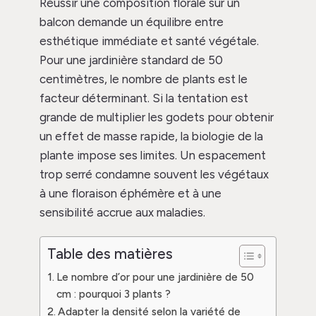
Réussir une composition florale sur un
balcon demande un équilibre entre
esthétique immédiate et santé végétale.
Pour une jardinière standard de 50
centimètres, le nombre de plants est le
facteur déterminant. Si la tentation est
grande de multiplier les godets pour obtenir
un effet de masse rapide, la biologie de la
plante impose ses limites. Un espacement
trop serré condamne souvent les végétaux
à une floraison éphémère et à une
sensibilité accrue aux maladies.
Table des matières
Le nombre d’or pour une jardinière de 50
cm : pourquoi 3 plants ?
Adapter la densité selon la variété de