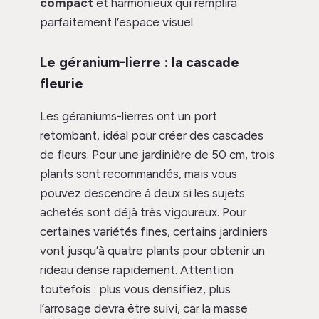
compact
et harmonieux qui remplira
parfaitement l’espace visuel.
Le géranium-lierre : la cascade
fleurie
Les géraniums-lierres ont un port
retombant, idéal pour créer des cascades
de fleurs. Pour une jardinière de 50 cm, trois
plants sont recommandés, mais vous
pouvez descendre à deux si les sujets
achetés sont déjà très vigoureux. Pour
certaines variétés fines, certains jardiniers
vont jusqu’à quatre plants pour obtenir un
rideau dense rapidement. Attention
toutefois : plus vous densifiez, plus
l’arrosage devra être suivi, car la masse