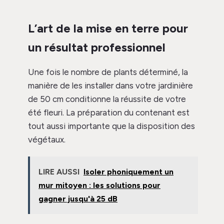
L’art de la mise en terre pour
un résultat professionnel
Une fois le nombre de plants déterminé, la
manière de les installer dans votre jardinière
de 50 cm conditionne la réussite de votre
été fleuri. La préparation du contenant est
tout aussi importante que la disposition des
végétaux.
LIRE AUSSI
Isoler phoniquement un
mur mitoyen : les solutions pour
gagner jusqu'à 25 dB