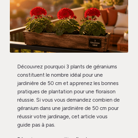
Découvrez pourquoi 3 plants de géraniums
constituent le nombre idéal pour une
jardinière de 50 cm et apprenez les bonnes
pratiques de plantation pour une floraison
réussie. Si vous vous demandez combien de
géranium dans une jardinière de 50 cm pour
réussir votre jardinage, cet article vous
guide pas à pas.