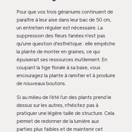
Pour que vos trois géraniums continuent de
paraître à leur aise dans leur bac de 50 cm,
un entretien régulier est nécessaire. La
suppression des fleurs fanées n’est pas
qu’une question d’esthétique : elle empêche
la plante de monter en graines, ce qui
épuiserait ses ressources inutilement. En
coupant la tige florale à sa base, vous
encouragez la plante à ramifier et à produire
de nouveaux boutons.
Si au milieu de l’été l’un des plants prend le
dessus sur les autres, n’hésitez pas à
pratiquer une légère taille de structure. Cela
permet de redonner de la lumière aux
parties plus faibles et de maintenir cet