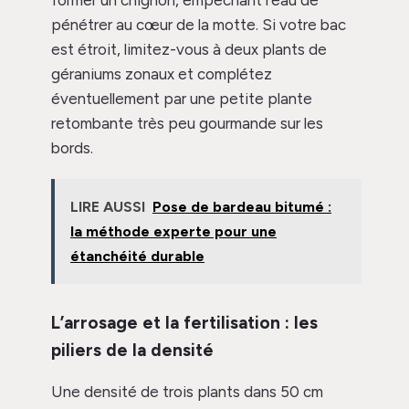
pénétrer au cœur de la motte. Si votre bac
est étroit, limitez-vous à deux plants de
géraniums zonaux et complétez
éventuellement par une petite plante
retombante très peu gourmande sur les
bords.
LIRE AUSSI
Pose de bardeau bitumé :
la méthode experte pour une
étanchéité durable
L’arrosage et la fertilisation : les
piliers de la densité
Une densité de trois plants dans 50 cm