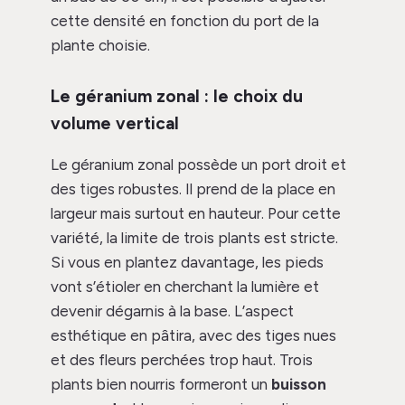
cette densité en fonction du port de la
plante choisie.
Le géranium zonal : le choix du
volume vertical
Le géranium zonal possède un port droit et
des tiges robustes. Il prend de la place en
largeur mais surtout en hauteur. Pour cette
variété, la limite de trois plants est stricte.
Si vous en plantez davantage, les pieds
vont s’étioler en cherchant la lumière et
devenir dégarnis à la base. L’aspect
esthétique en pâtira, avec des tiges nues
et des fleurs perchées trop haut. Trois
plants bien nourris formeront un
buisson