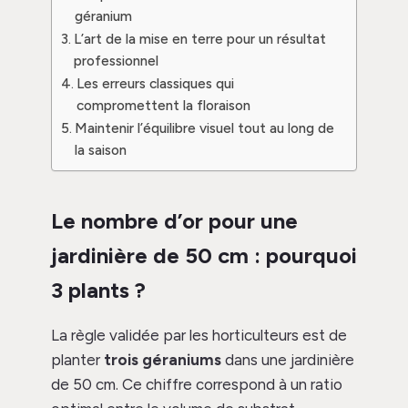
géranium
L’art de la mise en terre pour un résultat
professionnel
Les erreurs classiques qui
compromettent la floraison
Maintenir l’équilibre visuel tout au long de
la saison
Le nombre d’or pour une
jardinière de 50 cm : pourquoi
3 plants ?
La règle validée par les horticulteurs est de
planter
trois géraniums
dans une jardinière
de 50 cm. Ce chiffre correspond à un ratio