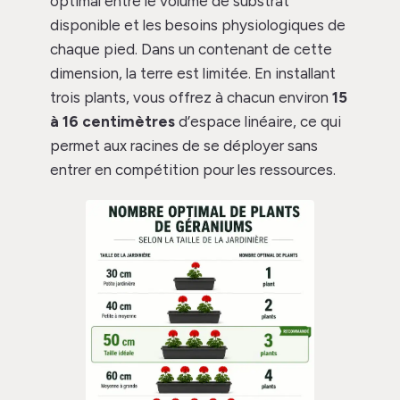
optimal entre le volume de substrat
disponible et les besoins physiologiques de
chaque pied. Dans un contenant de cette
dimension, la terre est limitée. En installant
trois plants, vous offrez à chacun environ
15
à 16 centimètres
d’espace linéaire, ce qui
permet aux racines de se déployer sans
entrer en compétition pour les ressources.