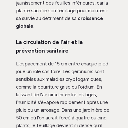
jaunissement des feuilles inférieures, car la
plante sacrifie son feuillage pour maintenir
sa survie au détriment de sa
croissance
globale
.
La circulation de l’air et la
prévention sanitaire
L’espacement de 15 cm entre chaque pied
joue un rôle sanitaire. Les géraniums sont
sensibles aux maladies cryptogamiques,
comme la pourriture grise ou l’oïdium. En
laissant de l’air circuler entre les tiges,
l’humidité s’évapore rapidement après une
pluie ou un arrosage. Dans une jardinière de
50 cm où l’on aurait forcé à quatre ou cinq
plants, le feuillage devient si dense qu’il