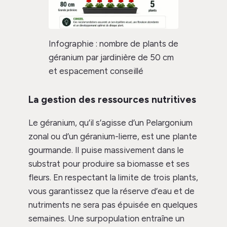
Infographie : nombre de plants de
géranium par jardinière de 50 cm
et espacement conseillé
La gestion des ressources nutritives
Le géranium, qu’il s’agisse d’un Pelargonium
zonal ou d’un géranium-lierre, est une plante
gourmande. Il puise massivement dans le
substrat pour produire sa biomasse et ses
fleurs. En respectant la limite de trois plants,
vous garantissez que la réserve d’eau et de
nutriments ne sera pas épuisée en quelques
semaines. Une surpopulation entraîne un