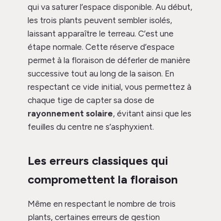
qui va saturer l’espace disponible. Au début,
les trois plants peuvent sembler isolés,
laissant apparaître le terreau. C’est une
étape normale. Cette réserve d’espace
permet à la floraison de déferler de manière
successive tout au long de la saison. En
respectant ce vide initial, vous permettez à
chaque tige de capter sa dose de
rayonnement solaire
, évitant ainsi que les
feuilles du centre ne s’asphyxient.
Les erreurs classiques qui
compromettent la floraison
Même en respectant le nombre de trois
plants, certaines erreurs de gestion