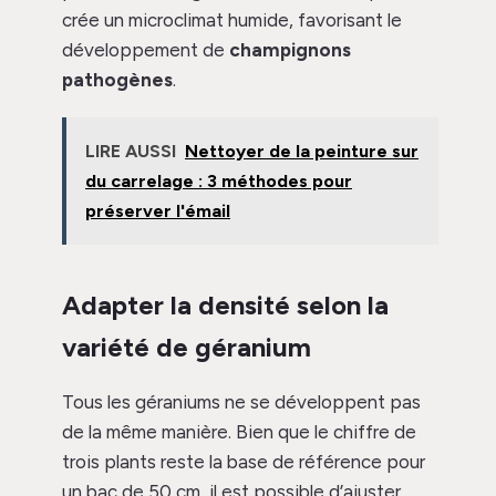
crée un microclimat humide, favorisant le
développement de
champignons
pathogènes
.
LIRE AUSSI
Nettoyer de la peinture sur
du carrelage : 3 méthodes pour
préserver l'émail
Adapter la densité selon la
variété de géranium
Tous les géraniums ne se développent pas
de la même manière. Bien que le chiffre de
trois plants reste la base de référence pour
un bac de 50 cm, il est possible d’ajuster