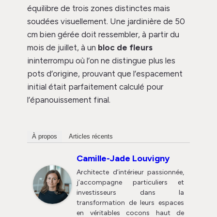
équilibre de trois zones distinctes mais
soudées visuellement. Une jardinière de 50
cm bien gérée doit ressembler, à partir du
mois de juillet, à un
bloc de fleurs
ininterrompu où l’on ne distingue plus les
pots d’origine, prouvant que l’espacement
initial était parfaitement calculé pour
l’épanouissement final.
À propos
Articles récents
Camille-Jade Louvigny
Architecte d’intérieur passionnée,
j’accompagne particuliers et
investisseurs dans la
transformation de leurs espaces
en véritables cocons haut de