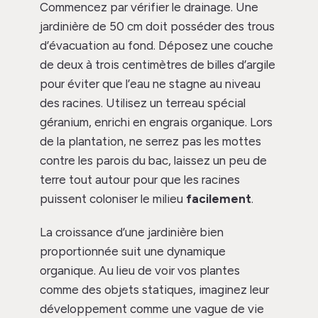
Commencez par vérifier le drainage. Une
jardinière de 50 cm doit posséder des trous
d’évacuation au fond. Déposez une couche
de deux à trois centimètres de billes d’argile
pour éviter que l’eau ne stagne au niveau
des racines. Utilisez un terreau spécial
géranium, enrichi en engrais organique. Lors
de la plantation, ne serrez pas les mottes
contre les parois du bac, laissez un peu de
terre tout autour pour que les racines
puissent coloniser le milieu
facilement
.
La croissance d’une jardinière bien
proportionnée suit une dynamique
organique. Au lieu de voir vos plantes
comme des objets statiques, imaginez leur
développement comme une vague de vie