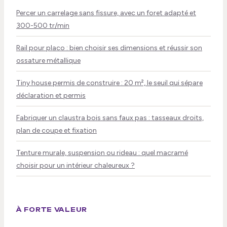
Percer un carrelage sans fissure, avec un foret adapté et
300-500 tr/min
Rail pour placo : bien choisir ses dimensions et réussir son
ossature métallique
Tiny house permis de construire : 20 m², le seuil qui sépare
déclaration et permis
Fabriquer un claustra bois sans faux pas : tasseaux droits,
plan de coupe et fixation
Tenture murale, suspension ou rideau : quel macramé
choisir pour un intérieur chaleureux ?
À FORTE VALEUR