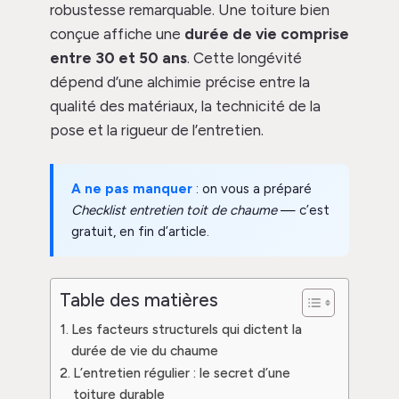
robustesse remarquable. Une toiture bien
conçue affiche une
durée de vie comprise
entre 30 et 50 ans
. Cette longévité
dépend d’une alchimie précise entre la
qualité des matériaux, la technicité de la
pose et la rigueur de l’entretien.
A ne pas manquer
: on vous a préparé
Checklist entretien toit de chaume
— c’est
gratuit, en fin d’article.
Table des matières
Les facteurs structurels qui dictent la
durée de vie du chaume
L’entretien régulier : le secret d’une
toiture durable