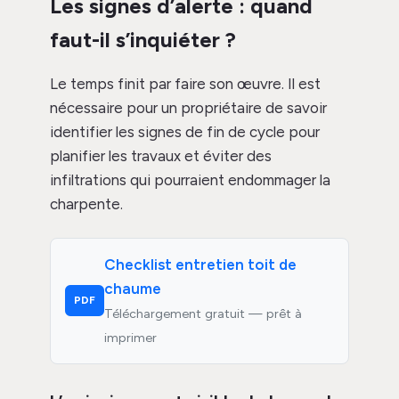
Les signes d’alerte : quand
faut-il s’inquiéter ?
Le temps finit par faire son œuvre. Il est
nécessaire pour un propriétaire de savoir
identifier les signes de fin de cycle pour
planifier les travaux et éviter des
infiltrations qui pourraient endommager la
charpente.
Checklist entretien toit de
chaume
PDF
Téléchargement gratuit — prêt à
imprimer