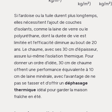
kg/m²)
kg/m²)
kg/m²)
Si l’ardoise ou la tuile durent plus longtemps,
elles nécessitent l’ajout de couches
d’isolants, comme la laine de verre ou le
polyuréthane, dont la durée de vie est
limitée et l’efficacité diminue au bout de 20
ans. Le chaume, avec ses 30 cm d’épaisseur,
assure lui-même l’isolation thermique. Pour
donner un ordre d’idée, 30 cm de chaume
offrent une performance équivalente à 10
cm de laine minérale, avec l’avantage de ne
pas se tasser et d’offrir un
déphasage
thermique
idéal pour garder la maison
fraîche en été.