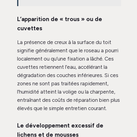
L’apparition de « trous » ou de
cuvettes
La présence de creux à la surface du toit
signifie généralement que le roseau a pourri
localement ou qu’une fixation a lâché. Ces
cuvettes retiennent l’eau, accélérant la
dégradation des couches inférieures. Si ces
zones ne sont pas traitées rapidement,
l’humidité atteint la volige ou la charpente,
entraînant des coûts de réparation bien plus
élevés que le simple entretien courant.
Le développement excessif de
lichens et de mousses