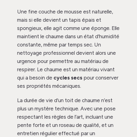
Une fine couche de mousse est naturelle,
mais si elle devient un tapis épais et
spongieux, elle agit comme une éponge. Elle
maintient le chaume dans un état d’humidité
constante, même par temps sec. Un
nettoyage professionnel devient alors une
urgence pour permettre au matériau de
respirer. Le chaume est un matériau vivant
qui a besoin de
cycles secs
pour conserver
ses propriétés mécaniques.
La durée de vie d’un toit de chaume n’est
plus un mystère technique. Avec une pose
respectant les règles de l’art, incluant une
pente forte et un roseau de qualité, et un
entretien régulier effectué par un