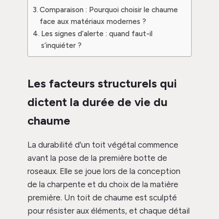
Comparaison : Pourquoi choisir le chaume
face aux matériaux modernes ?
Les signes d’alerte : quand faut-il
s’inquiéter ?
Les facteurs structurels qui
dictent la durée de vie du
chaume
La durabilité d’un toit végétal commence
avant la pose de la première botte de
roseaux. Elle se joue lors de la conception
de la charpente et du choix de la matière
première. Un toit de chaume est sculpté
pour résister aux éléments, et chaque détail