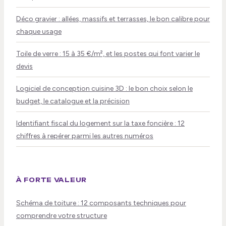
Déco gravier : allées, massifs et terrasses, le bon calibre pour
chaque usage
Toile de verre : 15 à 35 €/m², et les postes qui font varier le
devis
Logiciel de conception cuisine 3D : le bon choix selon le
budget, le catalogue et la précision
Identifiant fiscal du logement sur la taxe foncière : 12
chiffres à repérer parmi les autres numéros
À FORTE VALEUR
Schéma de toiture : 12 composants techniques pour
comprendre votre structure