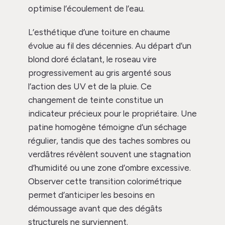
optimise l’écoulement de l’eau.
L’esthétique d’une toiture en chaume
évolue au fil des décennies. Au départ d’un
blond doré éclatant, le roseau vire
progressivement au gris argenté sous
l’action des UV et de la pluie. Ce
changement de teinte constitue un
indicateur précieux pour le propriétaire. Une
patine homogène témoigne d’un séchage
régulier, tandis que des taches sombres ou
verdâtres révèlent souvent une stagnation
d’humidité ou une zone d’ombre excessive.
Observer cette transition colorimétrique
permet d’anticiper les besoins en
démoussage avant que des dégâts
structurels ne surviennent.