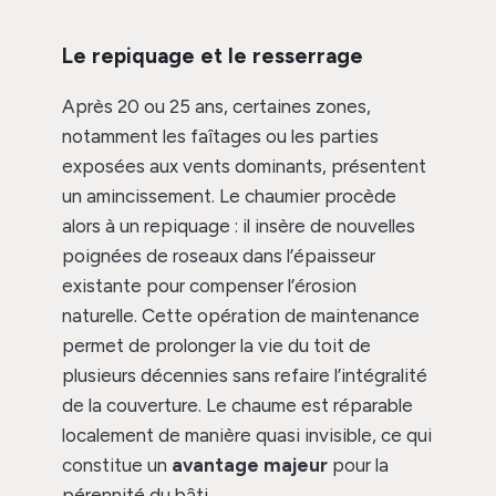
Le repiquage et le resserrage
Après 20 ou 25 ans, certaines zones,
notamment les faîtages ou les parties
exposées aux vents dominants, présentent
un amincissement. Le chaumier procède
alors à un repiquage : il insère de nouvelles
poignées de roseaux dans l’épaisseur
existante pour compenser l’érosion
naturelle. Cette opération de maintenance
permet de prolonger la vie du toit de
plusieurs décennies sans refaire l’intégralité
de la couverture. Le chaume est réparable
localement de manière quasi invisible, ce qui
constitue un
avantage majeur
pour la
pérennité du bâti.