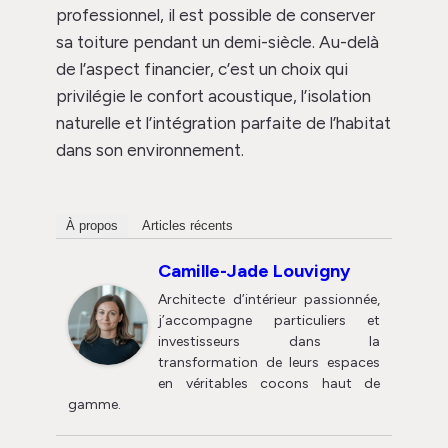
professionnel, il est possible de conserver
sa toiture pendant un demi-siècle. Au-delà
de l’aspect financier, c’est un choix qui
privilégie le confort acoustique, l’isolation
naturelle et l’intégration parfaite de l’habitat
dans son environnement.
À propos
Articles récents
Camille-Jade Louvigny
Architecte d’intérieur passionnée,
j’accompagne particuliers et
investisseurs dans la
transformation de leurs espaces
en véritables cocons haut de
gamme.