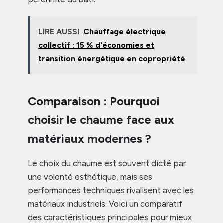
LIRE AUSSI
Chauffage électrique
collectif : 15 % d'économies et
transition énergétique en copropriété
Comparaison : Pourquoi
choisir le chaume face aux
matériaux modernes ?
Le choix du chaume est souvent dicté par
une volonté esthétique, mais ses
performances techniques rivalisent avec les
matériaux industriels. Voici un comparatif
des caractéristiques principales pour mieux