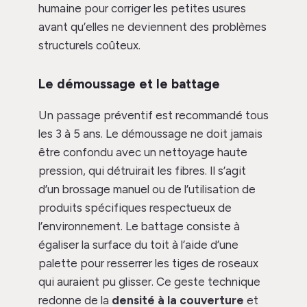
humaine pour corriger les petites usures
avant qu’elles ne deviennent des problèmes
structurels coûteux.
Le démoussage et le battage
Un passage préventif est recommandé tous
les 3 à 5 ans. Le démoussage ne doit jamais
être confondu avec un nettoyage haute
pression, qui détruirait les fibres. Il s’agit
d’un brossage manuel ou de l’utilisation de
produits spécifiques respectueux de
l’environnement. Le battage consiste à
égaliser la surface du toit à l’aide d’une
palette pour resserrer les tiges de roseaux
qui auraient pu glisser. Ce geste technique
redonne de la
densité à la couverture
et