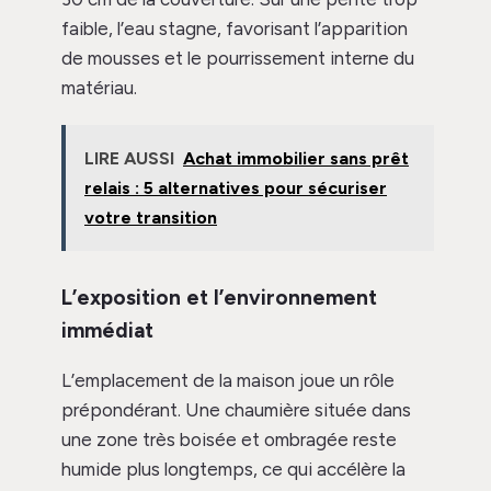
faible, l’eau stagne, favorisant l’apparition
de mousses et le pourrissement interne du
matériau.
LIRE AUSSI
Achat immobilier sans prêt
relais : 5 alternatives pour sécuriser
votre transition
L’exposition et l’environnement
immédiat
L’emplacement de la maison joue un rôle
prépondérant. Une chaumière située dans
une zone très boisée et ombragée reste
humide plus longtemps, ce qui accélère la