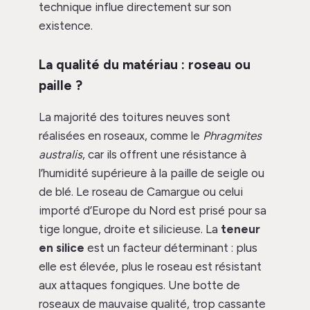
technique influe directement sur son
existence.
La qualité du matériau : roseau ou
paille ?
La majorité des toitures neuves sont
réalisées en roseaux, comme le
Phragmites
australis
, car ils offrent une résistance à
l’humidité supérieure à la paille de seigle ou
de blé. Le roseau de Camargue ou celui
importé d’Europe du Nord est prisé pour sa
tige longue, droite et silicieuse. La
teneur
en silice
est un facteur déterminant : plus
elle est élevée, plus le roseau est résistant
aux attaques fongiques. Une botte de
roseaux de mauvaise qualité, trop cassante