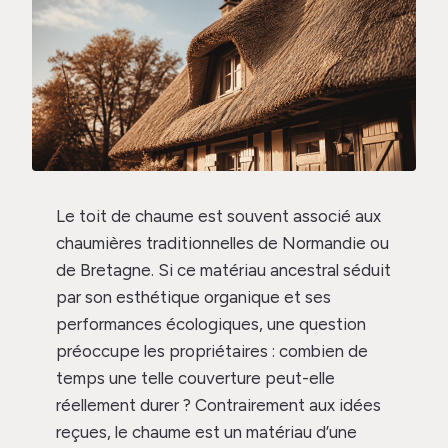
Le toit de chaume est souvent associé aux
chaumières traditionnelles de Normandie ou
de Bretagne. Si ce matériau ancestral séduit
par son esthétique organique et ses
performances écologiques, une question
préoccupe les propriétaires : combien de
temps une telle couverture peut-elle
réellement durer ? Contrairement aux idées
reçues, le chaume est un matériau d’une