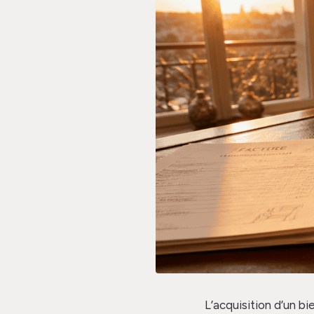
L’acquisition d’un bi