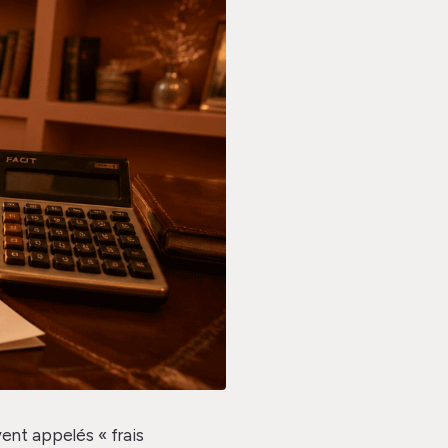
vent appelés « frais