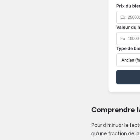
Prix du bie
Valeur du m
Type de bi
Comprendre la
Pour diminuer la fact
qu’une fraction de 