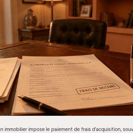
en immobilier impose le paiement de frais d’acquisition, sou