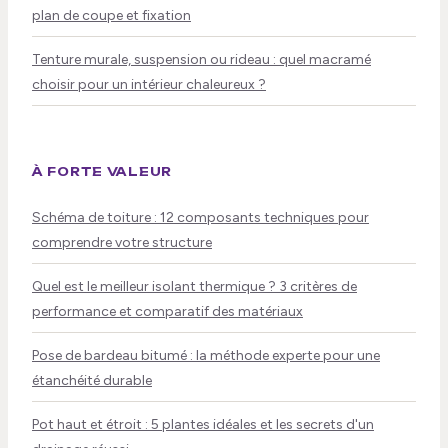
plan de coupe et fixation
Tenture murale, suspension ou rideau : quel macramé
choisir pour un intérieur chaleureux ?
À FORTE VALEUR
Schéma de toiture : 12 composants techniques pour
comprendre votre structure
Quel est le meilleur isolant thermique ? 3 critères de
performance et comparatif des matériaux
Pose de bardeau bitumé : la méthode experte pour une
étanchéité durable
Pot haut et étroit : 5 plantes idéales et les secrets d'un