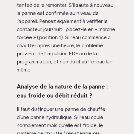
tentez de le remonter. S’il saute à nouveau,
la panne est confirmée au niveau de
l’appareil. Pensez également à vérifier le
contacteur jour/nuit : placez-le en « marche
forcée » (position 1). Si l’eau commence à
chauffer après une heure, le problème
provient de l’impulsion EDF ou de la
programmation, et non du chauffe-eau lui-
même.
Analyse de la nature de la panne :
eau froide ou débit réduit ?
Il faut distinguer une panne de chauffe
d’une panne hydraulique. Si l’eau coule
normalement mais qu’elle est froide, le
système de chauffe (
résistance ou