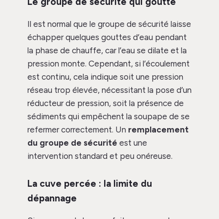
Le groupe de sécurité qui goutte
Il est normal que le groupe de sécurité laisse
échapper quelques gouttes d’eau pendant
la phase de chauffe, car l’eau se dilate et la
pression monte. Cependant, si l’écoulement
est continu, cela indique soit une pression
réseau trop élevée, nécessitant la pose d’un
réducteur de pression, soit la présence de
sédiments qui empêchent la soupape de se
refermer correctement. Un
remplacement
du groupe de sécurité
est une
intervention standard et peu onéreuse.
La cuve percée : la limite du
dépannage