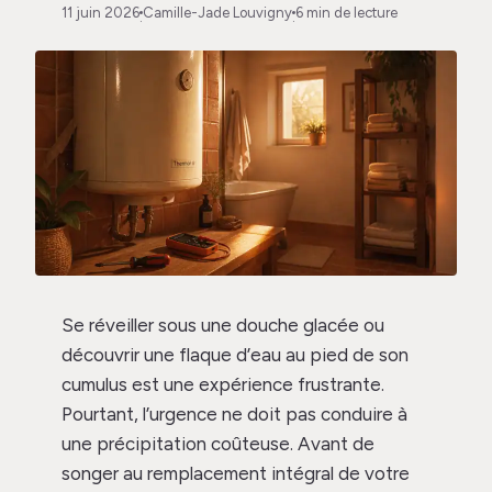
11 juin 2026
Camille-Jade Louvigny
6 min de lecture
·
·
Se réveiller sous une douche glacée ou
découvrir une flaque d’eau au pied de son
cumulus est une expérience frustrante.
Pourtant, l’urgence ne doit pas conduire à
une précipitation coûteuse. Avant de
songer au remplacement intégral de votre