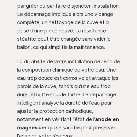
par griller ou par faire disjoncter l’installation.
Le dépannage implique alors une vidange
complète, un nettoyage de la cuve et la
pose d’une pièce neuve. La résistance
stéatite peut être changée sans vider le
ballon, ce qui simplifie la maintenance.
La durabilité de votre installation dépend de
la composition chimique de votre eau. Une
eau trop douce est corrosive et attaque les
parois de la cuve, tandis qu’une eau trop
dure l’étouffe sous le tartre. Le dépannage
intelligent analyse la dureté de l’eau pour
ajuster la protection cathodique,
notamment en vérifiant l’état de l’
anode en
magnésium
qui se sacrifie pour préserver
l’acier de votre réservoir.