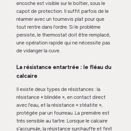
encoche est visible sur le boîtier, sous le
capot de protection. Il suffit parfois de le
réarmer avec un tournevis plat pour que
tout rentre dans l’ordre. Si le problème
persiste, le thermostat doit être remplacé,
une opération rapide qui ne nécessite pas
de vidanger la cuve.
La résistance entartrée : le fléau du
calcaire
Il existe deux types de résistances : la
résistance « blindée », en contact direct
avec l’eau, et la résistance « stéatite »,
protégée par un fourreau. La première est
très sensible au tartre. Lorsque le calcaire
s’accumule, la résistance surchauffe et finit