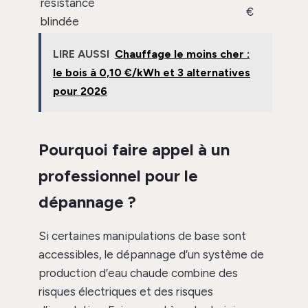
résistance
€
blindée
LIRE AUSSI
Chauffage le moins cher :
le bois à 0,10 €/kWh et 3 alternatives
pour 2026
Pourquoi faire appel à un
professionnel pour le
dépannage ?
Si certaines manipulations de base sont
accessibles, le dépannage d’un système de
production d’eau chaude combine des
risques électriques et des risques