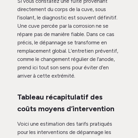
Si vous constatez une fuite provenant
directement du corps de la cuve, sous
l’isolant, le diagnostic est souvent définitif.
Une cuve percée par la corrosion ne se
répare pas de manière fiable. Dans ce cas
précis, le dépannage se transforme en
remplacement global. L’entretien préventif,
comme le changement régulier de l’anode,
prend ici tout son sens pour éviter d’en
arriver à cette extrémité.
Tableau récapitulatif des
coûts moyens d’intervention
Voici une estimation des tarifs pratiqués
pour les interventions de dépannage les