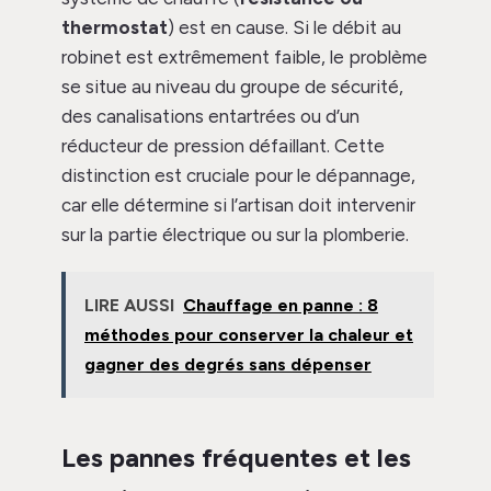
thermostat
) est en cause. Si le débit au
robinet est extrêmement faible, le problème
se situe au niveau du groupe de sécurité,
des canalisations entartrées ou d’un
réducteur de pression défaillant. Cette
distinction est cruciale pour le dépannage,
car elle détermine si l’artisan doit intervenir
sur la partie électrique ou sur la plomberie.
LIRE AUSSI
Chauffage en panne : 8
méthodes pour conserver la chaleur et
gagner des degrés sans dépenser
Les pannes fréquentes et les