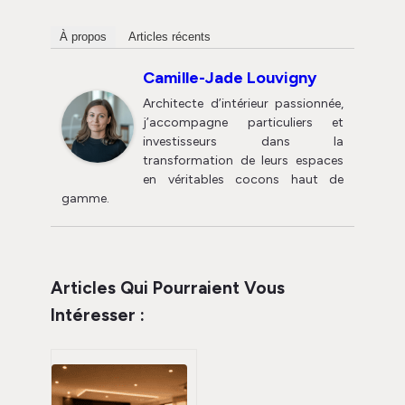
À propos
Articles récents
Camille-Jade Louvigny
Architecte d’intérieur passionnée,
j’accompagne particuliers et
investisseurs dans la
transformation de leurs espaces
en véritables cocons haut de
gamme.
Articles Qui Pourraient Vous
Intéresser :