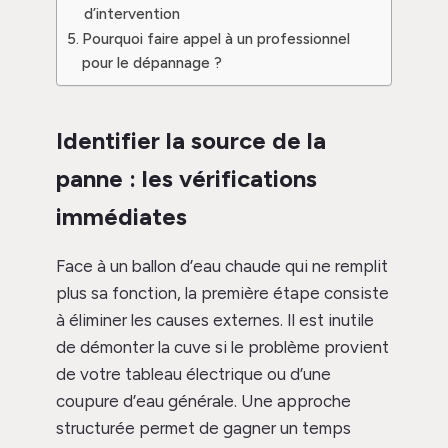
d’intervention
Pourquoi faire appel à un professionnel
pour le dépannage ?
Identifier la source de la
panne : les vérifications
immédiates
Face à un ballon d’eau chaude qui ne remplit
plus sa fonction, la première étape consiste
à éliminer les causes externes. Il est inutile
de démonter la cuve si le problème provient
de votre tableau électrique ou d’une
coupure d’eau générale. Une approche
structurée permet de gagner un temps