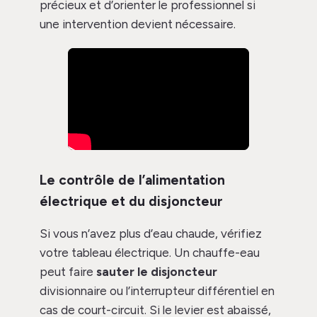
précieux et d’orienter le professionnel si
une intervention devient nécessaire.
Le contrôle de l’alimentation
électrique et du disjoncteur
Si vous n’avez plus d’eau chaude, vérifiez
votre tableau électrique. Un chauffe-eau
peut faire
sauter le disjoncteur
divisionnaire ou l’interrupteur différentiel en
cas de court-circuit. Si le levier est abaissé,