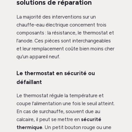
solutions de réparation
La majorité des interventions sur un
chauffe-eau électrique concernent trois
composants : la résistance, le thermostat et
l’anode. Ces pièces sont interchangeables
et leur remplacement coûte bien moins cher
qu’un appareil neuf.
Le thermostat en sécurité ou
défaillant
Le thermostat régule la température et
coupe l’alimentation une fois le seuil atteint.
En cas de surchauffe, souvent due au
calcaire, il peut se mettre en
sécurité
thermique
. Un petit bouton rouge ou une