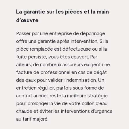
La garantie sur les pièces et la main
d’œuvre
Passer par une entreprise de dépannage
offre une garantie après intervention. Si la
pièce remplacée est défectueuse ou si la
fuite persiste, vous êtes couvert. Par
ailleurs, de nombreux assureurs exigent une
facture de professionnel en cas de dégât
des eaux pour valider l’indemnisation. Un
entretien régulier, parfois sous forme de
contrat annuel, reste la meilleure stratégie
pour prolonger la vie de votre ballon d’eau
chaude et éviter les interventions d’urgence
au tarif majoré.