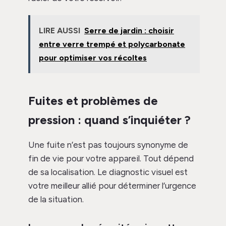
LIRE AUSSI
Serre de jardin : choisir
entre verre trempé et polycarbonate
pour optimiser vos récoltes
Fuites et problèmes de
pression : quand s’inquiéter ?
Une fuite n’est pas toujours synonyme de
fin de vie pour votre appareil. Tout dépend
de sa localisation. Le diagnostic visuel est
votre meilleur allié pour déterminer l’urgence
de la situation.