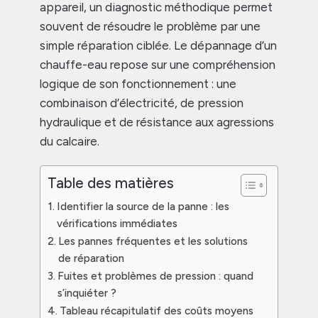
appareil, un diagnostic méthodique permet
souvent de résoudre le problème par une
simple réparation ciblée. Le dépannage d’un
chauffe-eau repose sur une compréhension
logique de son fonctionnement : une
combinaison d’électricité, de pression
hydraulique et de résistance aux agressions
du calcaire.
Table des matières
Identifier la source de la panne : les
vérifications immédiates
Les pannes fréquentes et les solutions
de réparation
Fuites et problèmes de pression : quand
s’inquiéter ?
Tableau récapitulatif des coûts moyens