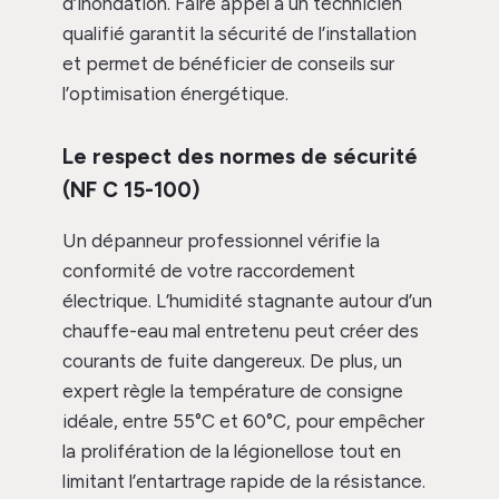
d’inondation. Faire appel à un technicien
qualifié garantit la sécurité de l’installation
et permet de bénéficier de conseils sur
l’optimisation énergétique.
Le respect des normes de sécurité
(NF C 15-100)
Un dépanneur professionnel vérifie la
conformité de votre raccordement
électrique. L’humidité stagnante autour d’un
chauffe-eau mal entretenu peut créer des
courants de fuite dangereux. De plus, un
expert règle la température de consigne
idéale, entre 55°C et 60°C, pour empêcher
la prolifération de la légionellose tout en
limitant l’entartrage rapide de la résistance.