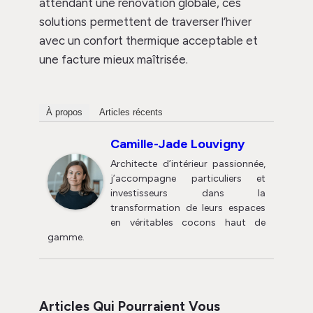
attendant une rénovation globale, ces
solutions permettent de traverser l’hiver
avec un confort thermique acceptable et
une facture mieux maîtrisée.
À propos
Articles récents
Camille-Jade Louvigny
Architecte d’intérieur passionnée,
j’accompagne particuliers et
investisseurs dans la
transformation de leurs espaces
en véritables cocons haut de
gamme.
Articles Qui Pourraient Vous