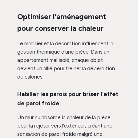
Optimiser l’aménagement
pour conserver la chaleur
Le mobilier et la décoration influencent la
gestion thermique d’une pièce. Dans un
appartement mal isolé, chaque objet
devient un allié pour freiner la déperdition
de calories.
Habiller les parois pour briser l’effet
de paroi froide
Un mur nu absorbe la chaleur de la pièce
pour la rejeter vers l’extérieur, créant une
sensation de paroi froide malgré une