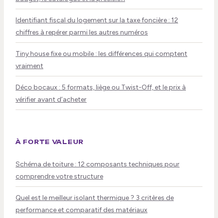
Identifiant fiscal du logement sur la taxe foncière : 12
chiffres à repérer parmi les autres numéros
Tiny house fixe ou mobile : les différences qui comptent
vraiment
Déco bocaux : 5 formats, liège ou Twist-Off, et le prix à
vérifier avant d’acheter
À FORTE VALEUR
Schéma de toiture : 12 composants techniques pour
comprendre votre structure
Quel est le meilleur isolant thermique ? 3 critères de
performance et comparatif des matériaux