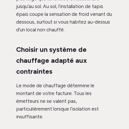
jusqu’au sol. Au sol, l’installation de tapis
épais coupe la sensation de froid venant du
dessous, surtout si vous habitez au-dessus
d’un local non chauffé.
Choisir un système de
chauffage adapté aux
contraintes
Le mode de chauffage détermine le
montant de votre facture. Tous les
émetteurs ne se valent pas,
particulièrement lorsque l’isolation est
insuffisante.