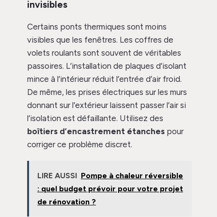
invisibles
Certains ponts thermiques sont moins
visibles que les fenêtres. Les coffres de
volets roulants sont souvent de véritables
passoires. L’installation de plaques d’isolant
mince à l’intérieur réduit l’entrée d’air froid.
De même, les prises électriques sur les murs
donnant sur l’extérieur laissent passer l’air si
l’isolation est défaillante. Utilisez des
boîtiers d’encastrement étanches
pour
corriger ce problème discret.
LIRE AUSSI
Pompe à chaleur réversible
: quel budget prévoir pour votre projet
de rénovation ?