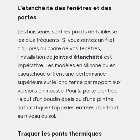
L’étanchéité des fenêtres et des
portes
Les huisseries sont les points de faiblesse
les plus fréquents. Si vous sentez un filet
d’air près du cadre de vos fenêtres,
l’installation de
joints d’étanchéité
est
impérative. Les modèles en silicone ou en
caoutchouc offrent une performance
supérieure sur le long terme par rapport aux
versions en mousse. Pour la porte d’entrée,
l’ajout d’un boudin épais ou d’une plinthe
automatique stoppe les entrées d’air froid
au niveau du sol.
Traquer les ponts thermiques