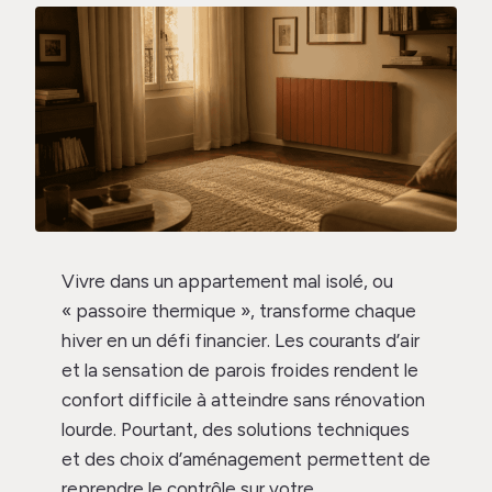
Vivre dans un appartement mal isolé, ou
« passoire thermique », transforme chaque
hiver en un défi financier. Les courants d’air
et la sensation de parois froides rendent le
confort difficile à atteindre sans rénovation
lourde. Pourtant, des solutions techniques
et des choix d’aménagement permettent de
reprendre le contrôle sur votre