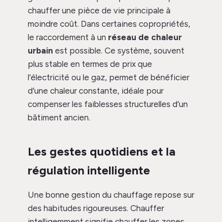
chauffer une pièce de vie principale à
moindre coût. Dans certaines copropriétés,
le raccordement à un
réseau de chaleur
urbain
est possible. Ce système, souvent
plus stable en termes de prix que
l’électricité ou le gaz, permet de bénéficier
d’une chaleur constante, idéale pour
compenser les faiblesses structurelles d’un
bâtiment ancien.
Les gestes quotidiens et la
régulation intelligente
Une bonne gestion du chauffage repose sur
des habitudes rigoureuses. Chauffer
intelligemment signifie chauffer les zones