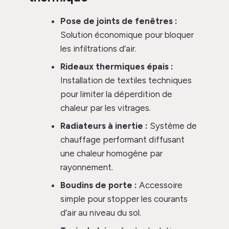
Pose de joints de fenêtres :
Solution économique pour bloquer
les infiltrations d’air.
Rideaux thermiques épais :
Installation de textiles techniques
pour limiter la déperdition de
chaleur par les vitrages.
Radiateurs à inertie :
Système de
chauffage performant diffusant
une chaleur homogène par
rayonnement.
Boudins de porte :
Accessoire
simple pour stopper les courants
d’air au niveau du sol.