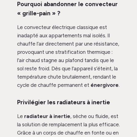
Pourquoi abandonner le convecteur
« grille-pain » ?
Le convecteur électrique classique est
inadapté aux appartements mal isolés. Il
chauffe l’air directement par une résistance,
provoquant une stratification thermique :
l’air chaud stagne au plafond tandis que le
sol reste froid. Dès que l’appareil s’éteint, la
température chute brutalement, rendant le
cycle de chauffe permanent et
énergivore
.
Privilégier les radiateurs à inertie
Le
radiateur à inertie
, sèche ou fluide, est
la solution de remplacement la plus efficace.
Grâce à un corps de chauffe en fonte ou en