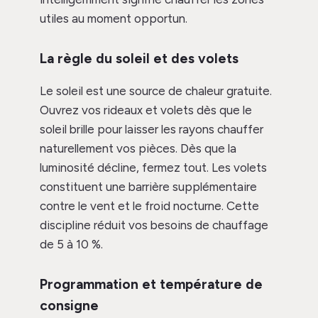
utiles au moment opportun.
La règle du soleil et des volets
Le soleil est une source de chaleur gratuite.
Ouvrez vos rideaux et volets dès que le
soleil brille pour laisser les rayons chauffer
naturellement vos pièces. Dès que la
luminosité décline, fermez tout. Les volets
constituent une barrière supplémentaire
contre le vent et le froid nocturne. Cette
discipline réduit vos besoins de chauffage
de 5 à 10 %.
Programmation et température de
consigne