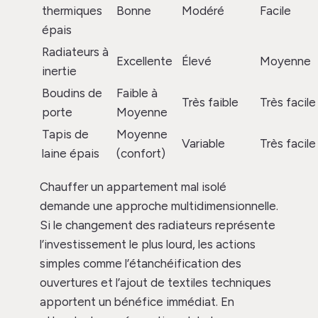
thermiques
Bonne
Modéré
Facile
épais
Radiateurs à
Excellente
Élevé
Moyenne
inertie
Boudins de
Faible à
Très faible
Très facile
porte
Moyenne
Tapis de
Moyenne
Variable
Très facile
laine épais
(confort)
Chauffer un appartement mal isolé
demande une approche multidimensionnelle.
Si le changement des radiateurs représente
l’investissement le plus lourd, les actions
simples comme l’étanchéification des
ouvertures et l’ajout de textiles techniques
apportent un bénéfice immédiat. En