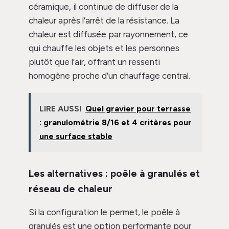
céramique, il continue de diffuser de la
chaleur après l’arrêt de la résistance. La
chaleur est diffusée par rayonnement, ce
qui chauffe les objets et les personnes
plutôt que l’air, offrant un ressenti
homogène proche d’un chauffage central.
LIRE AUSSI
Quel gravier pour terrasse
: granulométrie 8/16 et 4 critères pour
une surface stable
Les alternatives : poêle à granulés et
réseau de chaleur
Si la configuration le permet, le poêle à
granulés est une option performante pour