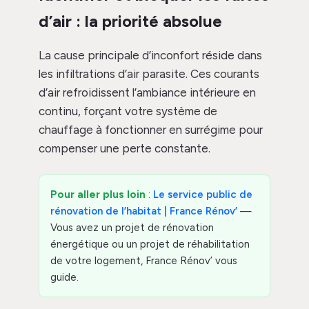
d’air : la priorité absolue
La cause principale d’inconfort réside dans
les infiltrations d’air parasite. Ces courants
d’air refroidissent l’ambiance intérieure en
continu, forçant votre système de
chauffage à fonctionner en surrégime pour
compenser une perte constante.
Pour aller plus loin
:
Le service public de
rénovation de l’habitat | France Rénov’
—
Vous avez un projet de rénovation
énergétique ou un projet de réhabilitation
de votre logement, France Rénov’ vous
guide.