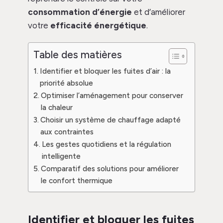
consommation d’énergie
et d’améliorer
votre
efficacité énergétique
.
Table des matières
Identifier et bloquer les fuites d’air : la
priorité absolue
Optimiser l’aménagement pour conserver
la chaleur
Choisir un système de chauffage adapté
aux contraintes
Les gestes quotidiens et la régulation
intelligente
Comparatif des solutions pour améliorer
le confort thermique
Identifier et bloquer les fuites