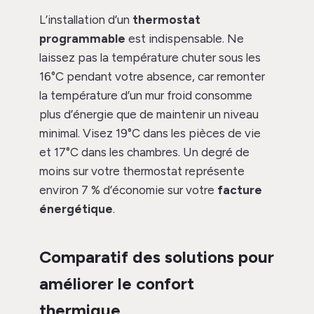
L’installation d’un
thermostat
programmable
est indispensable. Ne
laissez pas la température chuter sous les
16°C pendant votre absence, car remonter
la température d’un mur froid consomme
plus d’énergie que de maintenir un niveau
minimal. Visez 19°C dans les pièces de vie
et 17°C dans les chambres. Un degré de
moins sur votre thermostat représente
environ 7 % d’économie sur votre
facture
énergétique
.
Comparatif des solutions pour
améliorer le confort
thermique