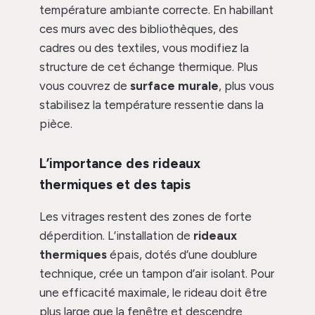
température ambiante correcte. En habillant
ces murs avec des bibliothèques, des
cadres ou des textiles, vous modifiez la
structure de cet échange thermique. Plus
vous couvrez de
surface murale
, plus vous
stabilisez la température ressentie dans la
pièce.
L’importance des rideaux
thermiques et des tapis
Les vitrages restent des zones de forte
déperdition. L’installation de
rideaux
thermiques
épais, dotés d’une doublure
technique, crée un tampon d’air isolant. Pour
une efficacité maximale, le rideau doit être
plus large que la fenêtre et descendre