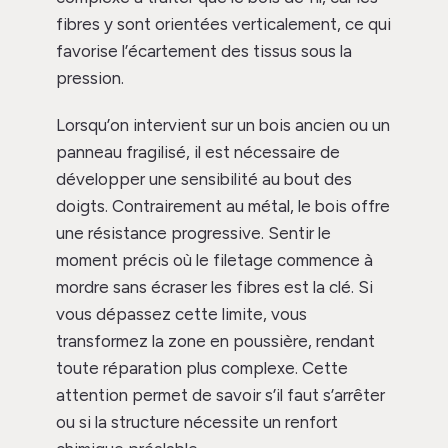
fibres y sont orientées verticalement, ce qui
favorise l’écartement des tissus sous la
pression.
Lorsqu’on intervient sur un bois ancien ou un
panneau fragilisé, il est nécessaire de
développer une sensibilité au bout des
doigts. Contrairement au métal, le bois offre
une résistance progressive. Sentir le
moment précis où le filetage commence à
mordre sans écraser les fibres est la clé. Si
vous dépassez cette limite, vous
transformez la zone en poussière, rendant
toute réparation plus complexe. Cette
attention permet de savoir s’il faut s’arrêter
ou si la structure nécessite un renfort