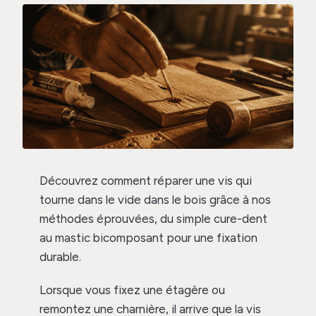
Découvrez comment réparer une vis qui
tourne dans le vide dans le bois grâce à nos
méthodes éprouvées, du simple cure-dent
au mastic bicomposant pour une fixation
durable.
Lorsque vous fixez une étagère ou
remontez une charnière, il arrive que la vis