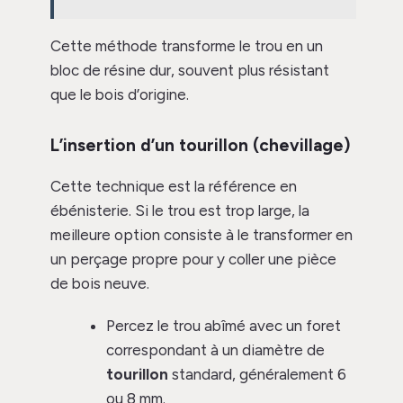
Cette méthode transforme le trou en un
bloc de résine dur, souvent plus résistant
que le bois d’origine.
L’insertion d’un tourillon (chevillage)
Cette technique est la référence en
ébénisterie. Si le trou est trop large, la
meilleure option consiste à le transformer en
un perçage propre pour y coller une pièce
de bois neuve.
Percez le trou abîmé avec un foret
correspondant à un diamètre de
tourillon
standard, généralement 6
ou 8 mm.