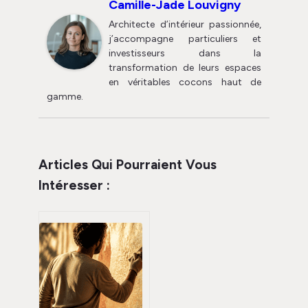
Camille-Jade Louvigny
Architecte d’intérieur passionnée,
j’accompagne particuliers et
investisseurs dans la
transformation de leurs espaces
en véritables cocons haut de
gamme.
Articles Qui Pourraient Vous
Intéresser :