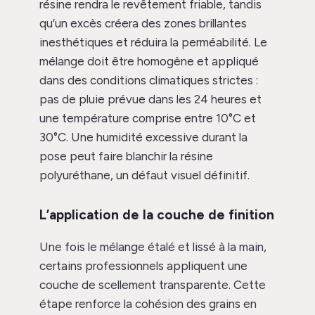
résine rendra le revêtement friable, tandis
qu’un excès créera des zones brillantes
inesthétiques et réduira la perméabilité. Le
mélange doit être homogène et appliqué
dans des conditions climatiques strictes :
pas de pluie prévue dans les 24 heures et
une température comprise entre 10°C et
30°C. Une humidité excessive durant la
pose peut faire blanchir la résine
polyuréthane, un défaut visuel définitif.
L’application de la couche de finition
Une fois le mélange étalé et lissé à la main,
certains professionnels appliquent une
couche de scellement transparente. Cette
étape renforce la cohésion des grains en