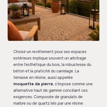
Choisir un revêtement pour ses espaces
extérieurs implique souvent un arbitrage
entre l’esthétique du bois, la robustesse du
béton et la praticité du carrelage. La
terrasse en résine, aussi appelée
moquette de pierre
, s’impose comme une
alternative haut de gamme conciliant ces
exigences. Composée de granulats de
marbre ou de quartz liés par une résine