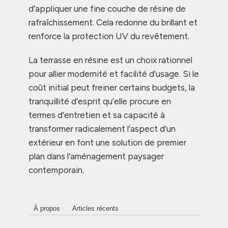
d’appliquer une fine couche de résine de
rafraîchissement. Cela redonne du brillant et
renforce la protection UV du revêtement.
La terrasse en résine est un choix rationnel
pour allier modernité et facilité d’usage. Si le
coût initial peut freiner certains budgets, la
tranquillité d’esprit qu’elle procure en
termes d’entretien et sa capacité à
transformer radicalement l’aspect d’un
extérieur en font une solution de premier
plan dans l’aménagement paysager
contemporain.
À propos
Articles récents