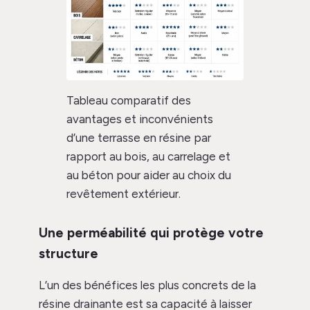
Tableau comparatif des
avantages et inconvénients
d’une terrasse en résine par
rapport au bois, au carrelage et
au béton pour aider au choix du
revêtement extérieur.
Une perméabilité qui protège votre
structure
L’un des bénéfices les plus concrets de la
résine drainante est sa capacité à laisser