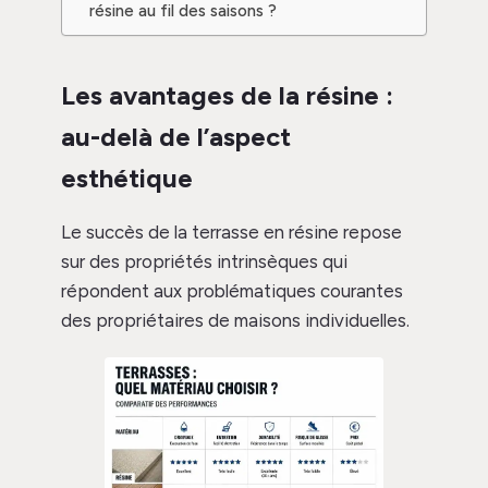
résine au fil des saisons ?
Les avantages de la résine :
au-delà de l’aspect
esthétique
Le succès de la terrasse en résine repose
sur des propriétés intrinsèques qui
répondent aux problématiques courantes
des propriétaires de maisons individuelles.