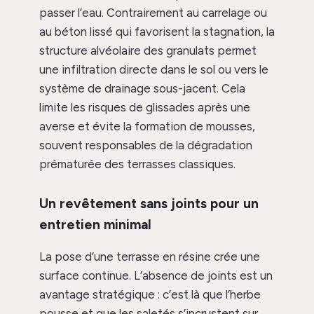
passer l’eau. Contrairement au carrelage ou
au béton lissé qui favorisent la stagnation, la
structure alvéolaire des granulats permet
une infiltration directe dans le sol ou vers le
système de drainage sous-jacent. Cela
limite les risques de glissades après une
averse et évite la formation de mousses,
souvent responsables de la dégradation
prématurée des terrasses classiques.
Un revêtement sans joints pour un
entretien minimal
La pose d’une terrasse en résine crée une
surface continue. L’absence de joints est un
avantage stratégique : c’est là que l’herbe
pousse et que les saletés s’incrustent sur