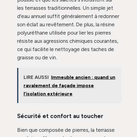
les terrasses traditionnelles. Un simple jet
d’eau annuel suffit généralement à redonner
son éclat au revêtement. De plus, la résine
polyuréthane utilisée pour lier les pierres
résiste aux agressions chimiques courantes,
ce qui facilite le nettoyage des taches de
graisse ou de vin.
LIRE AUSSI
Immeuble ancien : quand un
ravalement de façade impose
l’isolation extérieure
Sécurité et confort au toucher
Bien que composée de pierres, la terrasse