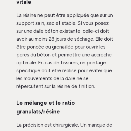
vitale
La résine ne peut être appliquée que sur un
support sain, sec et stable. Si vous posez
sur une dalle béton existante, celle-ci doit
avoir au moins 28 jours de séchage. Elle doit
être poncée ou grenaillée pour ouvrir les
pores du béton et permettre une accroche
optimale. En cas de fissures, un pontage
spécifique doit être réalisé pour éviter que
les mouvements de la dalle ne se
répercutent sur la résine de finition.
Le mélange et le ratio
granulats/résine
La précision est chirurgicale. Un manque de