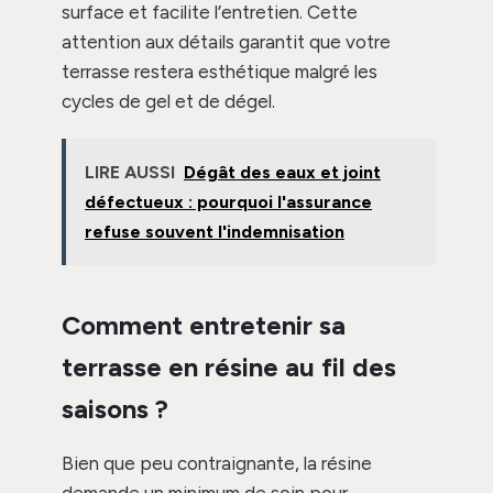
surface et facilite l’entretien. Cette
attention aux détails garantit que votre
terrasse restera esthétique malgré les
cycles de gel et de dégel.
LIRE AUSSI
Dégât des eaux et joint
défectueux : pourquoi l'assurance
refuse souvent l'indemnisation
Comment entretenir sa
terrasse en résine au fil des
saisons ?
Bien que peu contraignante, la résine
demande un minimum de soin pour