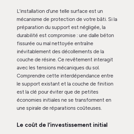
L’installation d’une telle surface est un
mécanisme de protection de votre bâti. Si la
préparation du support est négligée, la
durabilité est compromise : une dalle béton
fissurée ou mal nettoyée entraîne
inévitablement des décollements de la
couche de résine. Ce revêtement interagit
avec les tensions mécaniques du sol.
Comprendre cette interdépendance entre
le support existant et la couche de finition
est la clé pour éviter que de petites
économies initiales ne se transforment en
une spirale de réparations coûteuses.
Le coût de l’investissement initial