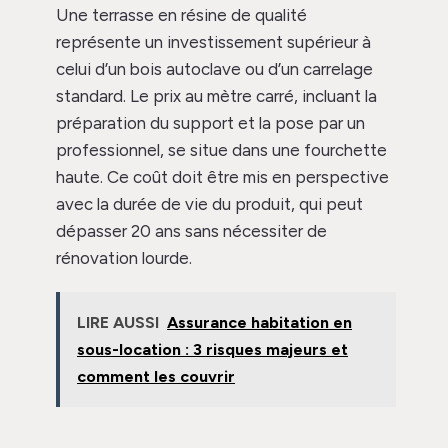
Une terrasse en résine de qualité
représente un investissement supérieur à
celui d’un bois autoclave ou d’un carrelage
standard. Le prix au mètre carré, incluant la
préparation du support et la pose par un
professionnel, se situe dans une fourchette
haute. Ce coût doit être mis en perspective
avec la durée de vie du produit, qui peut
dépasser 20 ans sans nécessiter de
rénovation lourde.
LIRE AUSSI
Assurance habitation en
sous-location : 3 risques majeurs et
comment les couvrir