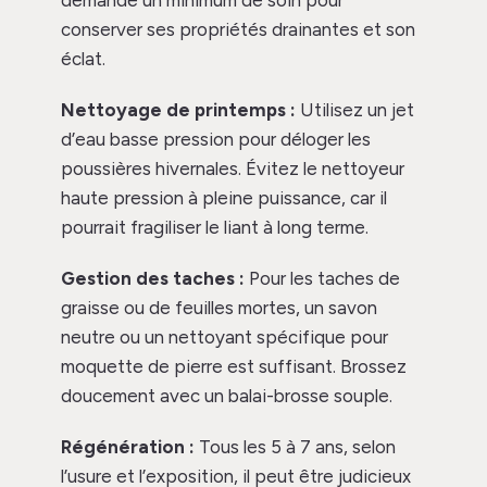
conserver ses propriétés drainantes et son
éclat.
Nettoyage de printemps :
Utilisez un jet
d’eau basse pression pour déloger les
poussières hivernales. Évitez le nettoyeur
haute pression à pleine puissance, car il
pourrait fragiliser le liant à long terme.
Gestion des taches :
Pour les taches de
graisse ou de feuilles mortes, un savon
neutre ou un nettoyant spécifique pour
moquette de pierre est suffisant. Brossez
doucement avec un balai-brosse souple.
Régénération :
Tous les 5 à 7 ans, selon
l’usure et l’exposition, il peut être judicieux