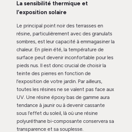
La sensibilité thermique et
l’exposition solaire
Le principal point noir des terrasses en
résine, particulièrement avec des granulats
sombres, est leur capacité à emmagasiner la
chaleur. En plein été, la température de
surface peut devenir inconfortable pour les
pieds nus. Il est donc crucial de choisir la
teinte des pierres en fonction de
l’exposition de votre jardin. Par ailleurs,
toutes les résines ne se valent pas face aux
UV. Une résine époxy bas de gamme aura
tendance à jaunir ou à devenir cassante
sous l’effet du soleil, là où une résine
polyuréthane bi-composante conservera sa
transparence et sa souplesse.