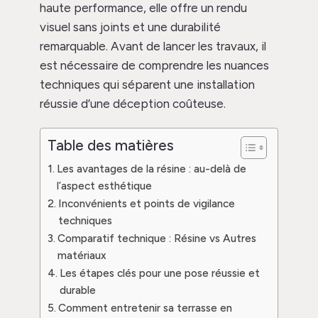
haute performance, elle offre un rendu
visuel sans joints et une durabilité
remarquable. Avant de lancer les travaux, il
est nécessaire de comprendre les nuances
techniques qui séparent une installation
réussie d’une déception coûteuse.
Table des matières
Les avantages de la résine : au-delà de
l’aspect esthétique
Inconvénients et points de vigilance
techniques
Comparatif technique : Résine vs Autres
matériaux
Les étapes clés pour une pose réussie et
durable
Comment entretenir sa terrasse en