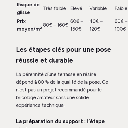
Risque de
Très faible
Élevé
Variable
Faible
glisse
Prix
60€ –
40€ –
60€ –
80€ – 160€
moyen/m²
150€
120€
100€
Les étapes clés pour une pose
réussie et durable
La pérennité d’une terrasse en résine
dépend à 80 % de la qualité de la pose. Ce
n’est pas un projet recommandé pour le
bricolage amateur sans une solide
expérience technique.
La préparation du support : l’étape