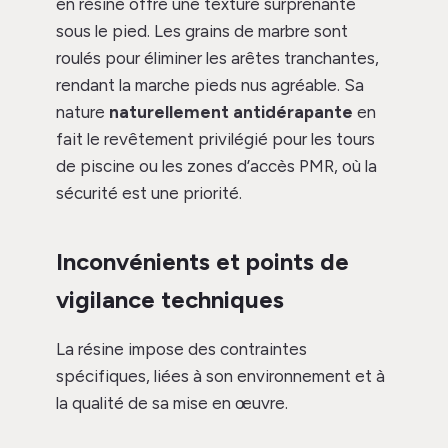
en résine offre une texture surprenante
sous le pied. Les grains de marbre sont
roulés pour éliminer les arêtes tranchantes,
rendant la marche pieds nus agréable. Sa
nature
naturellement antidérapante
en
fait le revêtement privilégié pour les tours
de piscine ou les zones d’accès PMR, où la
sécurité est une priorité.
Inconvénients et points de
vigilance techniques
La résine impose des contraintes
spécifiques, liées à son environnement et à
la qualité de sa mise en œuvre.