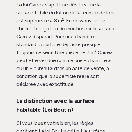
La loi Carrez s’applique dès lors que la
surface totale du lot ou de la réunion de lots
est supérieure à 8 m². En dessous de ce
chiffre, l’obligation de mentionner la surface
Carrez disparaît. Pour une chambre
standard, la surface dépasse presque
toujours ce seuil. Une pièce de 7 m² Carrez
peut être vendue comme une « chambre »
ou un « bureau » dans un acte de vente, à
condition que la superficie réelle soit
déclarée avec exactitude.
La distinction avec la surface
habitable (Loi Boutin)
Si vous louez votre bien, les règles
diffèrent. La loi Boutin définit la surface