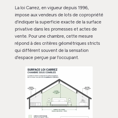
La loi Carrez, en vigueur depuis 1996,
impose aux vendeurs de lots de copropriété
d’indiquer la superficie exacte de la surface
privative dans les promesses et actes de
vente. Pour une chambre, cette mesure
répond à des critères géométriques stricts
qui diffèrent souvent de la sensation
d’espace perçue par l’occupant.