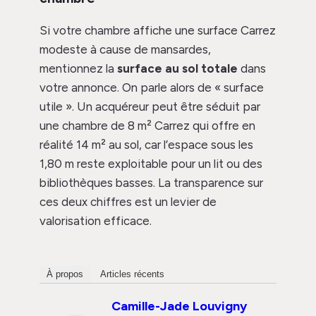
Si votre chambre affiche une surface Carrez
modeste à cause de mansardes,
mentionnez la
surface au sol totale
dans
votre annonce. On parle alors de « surface
utile ». Un acquéreur peut être séduit par
une chambre de 8 m² Carrez qui offre en
réalité 14 m² au sol, car l’espace sous les
1,80 m reste exploitable pour un lit ou des
bibliothèques basses. La transparence sur
ces deux chiffres est un levier de
valorisation efficace.
À propos
Articles récents
Camille-Jade Louvigny