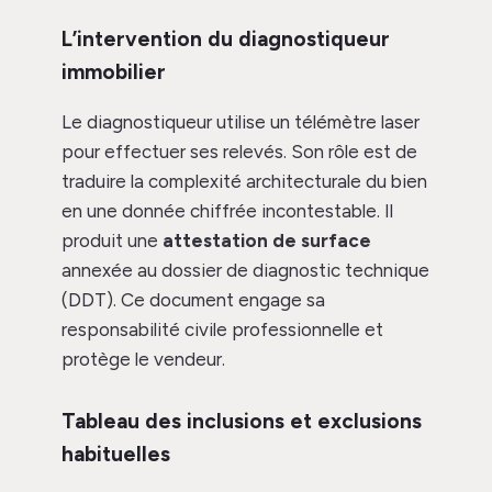
L’intervention du diagnostiqueur
immobilier
Le diagnostiqueur utilise un télémètre laser
pour effectuer ses relevés. Son rôle est de
traduire la complexité architecturale du bien
en une donnée chiffrée incontestable. Il
produit une
attestation de surface
annexée au dossier de diagnostic technique
(DDT). Ce document engage sa
responsabilité civile professionnelle et
protège le vendeur.
Tableau des inclusions et exclusions
habituelles