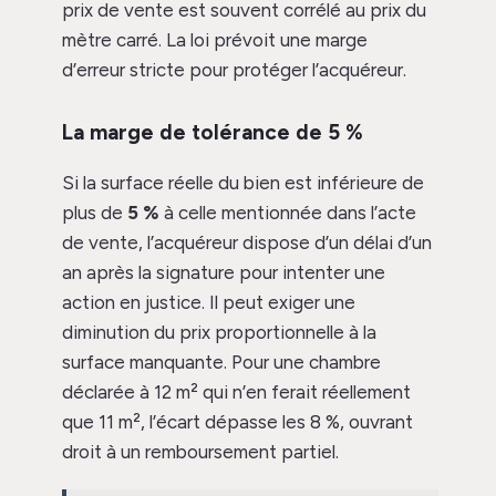
prix de vente est souvent corrélé au prix du
mètre carré. La loi prévoit une marge
d’erreur stricte pour protéger l’acquéreur.
La marge de tolérance de 5 %
Si la surface réelle du bien est inférieure de
plus de
5 %
à celle mentionnée dans l’acte
de vente, l’acquéreur dispose d’un délai d’un
an après la signature pour intenter une
action en justice. Il peut exiger une
diminution du prix proportionnelle à la
surface manquante. Pour une chambre
déclarée à 12 m² qui n’en ferait réellement
que 11 m², l’écart dépasse les 8 %, ouvrant
droit à un remboursement partiel.