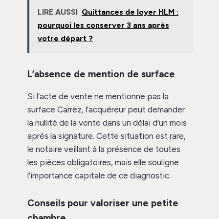
LIRE AUSSI
Quittances de loyer HLM :
pourquoi les conserver 3 ans après
votre départ ?
L’absence de mention de surface
Si l’acte de vente ne mentionne pas la
surface Carrez, l’acquéreur peut demander
la nullité de la vente dans un délai d’un mois
après la signature. Cette situation est rare,
le notaire veillant à la présence de toutes
les pièces obligatoires, mais elle souligne
l’importance capitale de ce diagnostic.
Conseils pour valoriser une petite
chambre