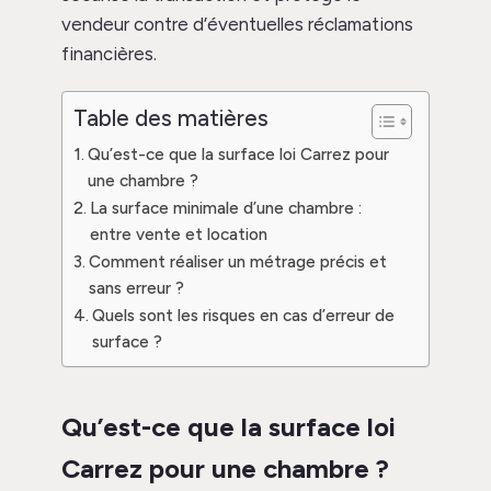
vendeur contre d’éventuelles réclamations
financières.
Table des matières
Qu’est-ce que la surface loi Carrez pour
une chambre ?
La surface minimale d’une chambre :
entre vente et location
Comment réaliser un métrage précis et
sans erreur ?
Quels sont les risques en cas d’erreur de
surface ?
Qu’est-ce que la surface loi
Carrez pour une chambre ?