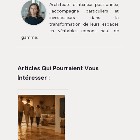
Architecte d’intérieur passionnée,
j’accompagne particuliers et
investisseurs dans la
transformation de leurs espaces
en véritables cocons haut de
gamme.
Articles Qui Pourraient Vous
Intéresser :