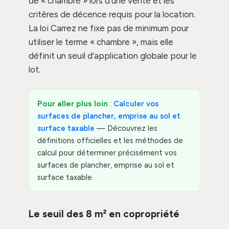
de « chambre » lors d’une vente et les
critères de décence requis pour la location.
La loi Carrez ne fixe pas de minimum pour
utiliser le terme « chambre », mais elle
définit un seuil d’application globale pour le
lot.
Pour aller plus loin
:
Calculer vos
surfaces de plancher, emprise au sol et
surface taxable
— Découvrez les
définitions officielles et les méthodes de
calcul pour déterminer précisément vos
surfaces de plancher, emprise au sol et
surface taxable.
Le seuil des 8 m² en copropriété