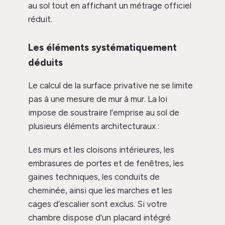
au sol tout en affichant un métrage officiel
réduit.
Les éléments systématiquement
déduits
Le calcul de la surface privative ne se limite
pas à une mesure de mur à mur. La loi
impose de soustraire l’emprise au sol de
plusieurs éléments architecturaux :
Les murs et les cloisons intérieures, les
embrasures de portes et de fenêtres, les
gaines techniques, les conduits de
cheminée, ainsi que les marches et les
cages d’escalier sont exclus. Si votre
chambre dispose d’un placard intégré