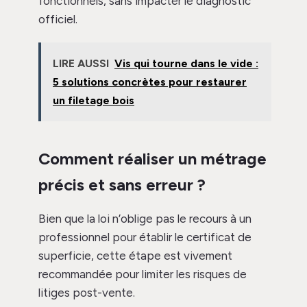
fonctionnels, sans impacter le diagnostic
officiel.
LIRE AUSSI
Vis qui tourne dans le vide :
5 solutions concrètes pour restaurer
un filetage bois
Comment réaliser un métrage
précis et sans erreur ?
Bien que la loi n’oblige pas le recours à un
professionnel pour établir le certificat de
superficie, cette étape est vivement
recommandée pour limiter les risques de
litiges post-vente.