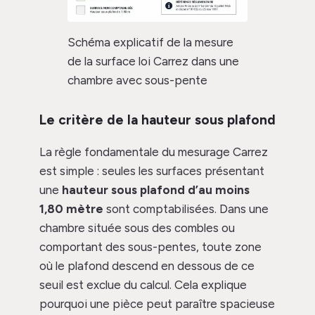
Schéma explicatif de la mesure
de la surface loi Carrez dans une
chambre avec sous-pente
Le critère de la hauteur sous plafond
La règle fondamentale du mesurage Carrez
est simple : seules les surfaces présentant
une
hauteur sous plafond d’au moins
1,80 mètre
sont comptabilisées. Dans une
chambre située sous des combles ou
comportant des sous-pentes, toute zone
où le plafond descend en dessous de ce
seuil est exclue du calcul. Cela explique
pourquoi une pièce peut paraître spacieuse