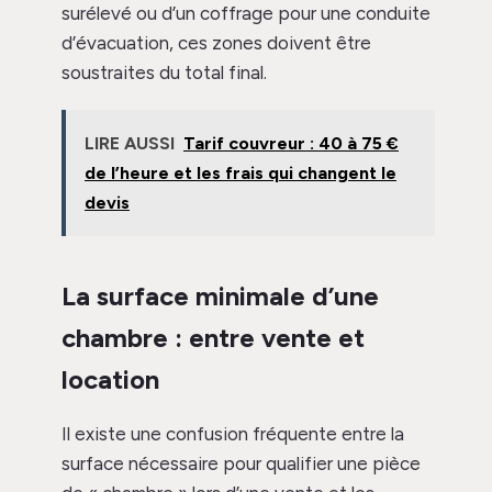
surélevé ou d’un coffrage pour une conduite
d’évacuation, ces zones doivent être
soustraites du total final.
LIRE AUSSI
Tarif couvreur : 40 à 75 €
de l’heure et les frais qui changent le
devis
La surface minimale d’une
chambre : entre vente et
location
Il existe une confusion fréquente entre la
surface nécessaire pour qualifier une pièce