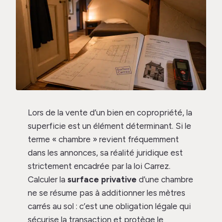
Lors de la vente d’un bien en copropriété, la
superficie est un élément déterminant. Si le
terme « chambre » revient fréquemment
dans les annonces, sa réalité juridique est
strictement encadrée par la loi Carrez.
Calculer la
surface privative
d’une chambre
ne se résume pas à additionner les mètres
carrés au sol : c’est une obligation légale qui
sécurise la transaction et protège le