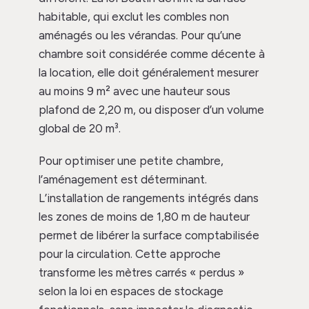
habitable, qui exclut les combles non
aménagés ou les vérandas. Pour qu’une
chambre soit considérée comme décente à
la location, elle doit généralement mesurer
au moins 9 m² avec une hauteur sous
plafond de 2,20 m, ou disposer d’un volume
global de 20 m³.
Pour optimiser une petite chambre,
l’aménagement est déterminant.
L’installation de rangements intégrés dans
les zones de moins de 1,80 m de hauteur
permet de libérer la surface comptabilisée
pour la circulation. Cette approche
transforme les mètres carrés « perdus »
selon la loi en espaces de stockage