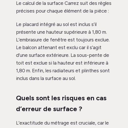
Le calcul de la surface Carrez suit des règles
précises pour chaque élément de la pièce :
Le placard intégré au sol est inclus s’il
présente une hauteur supérieure à 1,80 m.
L’embrasure de fenêtre est toujours exclue.
Le balcon attenant est exclu car il s’agit
d’une surface extérieure. La sous-pente de
toit est exclue si la hauteur est inférieure à
1,80 m. Enfin, les radiateurs et plinthes sont
inclus dans la surface au sol.
Quels sont les risques en cas
d’erreur de surface ?
L’exactitude du métrage est cruciale, car le