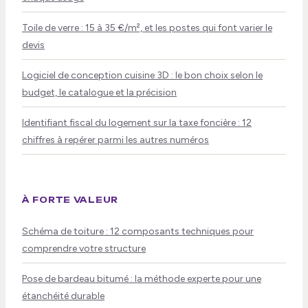
Toile de verre : 15 à 35 €/m², et les postes qui font varier le
devis
Logiciel de conception cuisine 3D : le bon choix selon le
budget, le catalogue et la précision
Identifiant fiscal du logement sur la taxe foncière : 12
chiffres à repérer parmi les autres numéros
À FORTE VALEUR
Schéma de toiture : 12 composants techniques pour
comprendre votre structure
Pose de bardeau bitumé : la méthode experte pour une
étanchéité durable