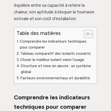
équilibre entre sa capacité à retenir la
chaleur, son aptitude à bloquer la fournaise
estivale et son coût d’installation.
Table des matières
Comprendre les indicateurs techniques
pour comparer
Tableau comparatif des isolants courants
Choisir le meilleur isolant selon l’usage
Structure et mise en œuvre : un système
global
Facteurs environnementaux et durabilité
Comprendre les indicateurs
techniques pour comparer