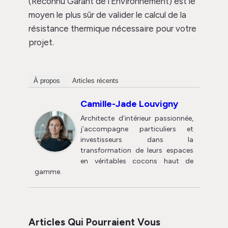
(Reconnu Garant de l’Environnement) est le
moyen le plus sûr de valider le calcul de la
résistance thermique nécessaire pour votre
projet.
À propos
Articles récents
Camille-Jade Louvigny
Architecte d’intérieur passionnée,
j’accompagne particuliers et
investisseurs dans la
transformation de leurs espaces
en véritables cocons haut de
gamme.
Articles Qui Pourraient Vous