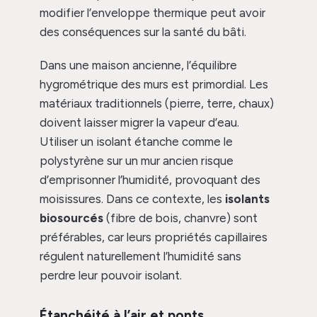
modifier l’enveloppe thermique peut avoir
des conséquences sur la santé du bâti.
Dans une maison ancienne, l’équilibre
hygrométrique des murs est primordial. Les
matériaux traditionnels (pierre, terre, chaux)
doivent laisser migrer la vapeur d’eau.
Utiliser un isolant étanche comme le
polystyrène sur un mur ancien risque
d’emprisonner l’humidité, provoquant des
moisissures. Dans ce contexte, les
isolants
biosourcés
(fibre de bois, chanvre) sont
préférables, car leurs propriétés capillaires
régulent naturellement l’humidité sans
perdre leur pouvoir isolant.
Étanchéité à l’air et ponts