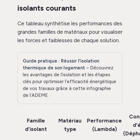
isolants courants
Ce tableau synthétise les performances des
grandes familles de matériaux pour visualiser
les forces et faiblesses de chaque solution.
Guide pratique : Réussir l’isolation
thermique de son logement
– Découvrez
les avantages de l’isolation et les étapes
clés pour optimiser l’efficacité énergétique
de vos travaux grâce à cette infographie
de l’ADEME.
Con
Famille
Matériau
Performance
d’
d’isolant
type
(Lambda)
(Déph