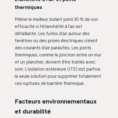
thermiques
Même le meilleur isolant perd 30 % de son
efficacité si l’étanchéité à l’air est
défaillante. Les fuites d’air autour des
fenêtres ou des prises électriques créent
des courants d’air parasites. Les ponts
thermiques, comme la jonction entre un mur
et un plancher, doivent être traités avec
soin. L’isolation extérieure (ITE) est parfois
la seule solution pour supprimer totalement
ces ruptures de barrière thermique.
Facteurs environnementaux
et durabilité