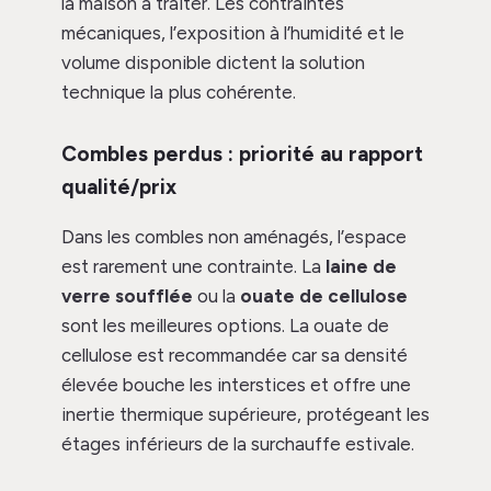
la maison à traiter. Les contraintes
mécaniques, l’exposition à l’humidité et le
volume disponible dictent la solution
technique la plus cohérente.
Combles perdus : priorité au rapport
qualité/prix
Dans les combles non aménagés, l’espace
est rarement une contrainte. La
laine de
verre soufflée
ou la
ouate de cellulose
sont les meilleures options. La ouate de
cellulose est recommandée car sa densité
élevée bouche les interstices et offre une
inertie thermique supérieure, protégeant les
étages inférieurs de la surchauffe estivale.