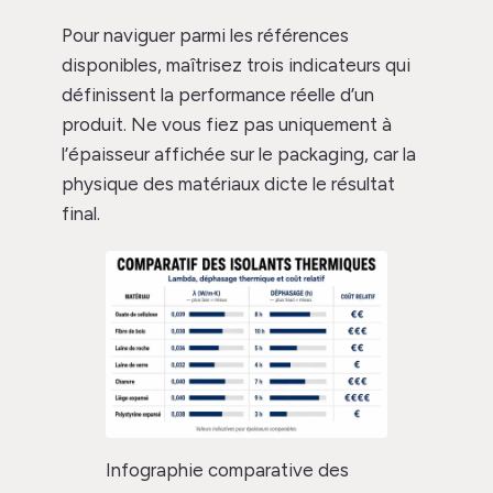
Pour naviguer parmi les références
disponibles, maîtrisez trois indicateurs qui
définissent la performance réelle d’un
produit. Ne vous fiez pas uniquement à
l’épaisseur affichée sur le packaging, car la
physique des matériaux dicte le résultat
final.
Infographie comparative des