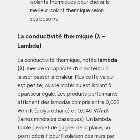
isolants thermiques pour choisir le
meilleur isolant thermique selon
ses besoins.
La conductivité thermique (λ –
Lambda)
La conductivité thermique, notée
lambda
(λ)
, mesure la capacité d’un matériau à
laisser passer la chaleur. Plus cette valeur
est petite, plus le matériau est isolant à
épaisseur égale. Les produits performants
affichent des lambdas compris entre 0,022
W/m.K (polyuréthane) et 0,040 W/m.K
(laines minérales classiques). Un lambda
faible permet de gagner de la place, un
point décisif pour l’isolation des murs par