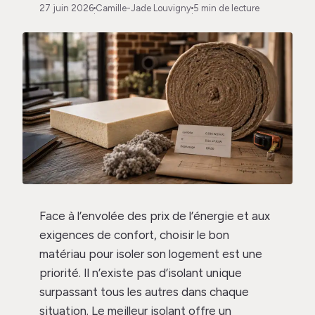
27 juin 2026
Camille-Jade Louvigny
5 min de lecture
·
·
Face à l’envolée des prix de l’énergie et aux
exigences de confort, choisir le bon
matériau pour isoler son logement est une
priorité. Il n’existe pas d’isolant unique
surpassant tous les autres dans chaque
situation. Le meilleur isolant offre un