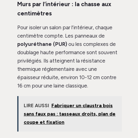
Murs par l’intérieur : la chasse aux
centimètres
Pour isoler un salon par l’intérieur, chaque
centimètre compte. Les panneaux de
polyuréthane (PUR)
ou les complexes de
doublage haute performance sont souvent
privilégiés. Ils atteignent la résistance
thermique réglementaire avec une
épaisseur réduite, environ 10-12 cm contre
16 cm pour une laine classique.
LIRE AUSSI
Fabriquer un claustra bois
sans faux pas : tasseaux droits, plan de
coupe et fixation