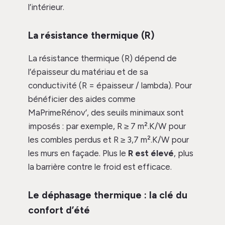
l’intérieur.
La résistance thermique (R)
La résistance thermique (R) dépend de
l’épaisseur du matériau et de sa
conductivité (R = épaisseur / lambda). Pour
bénéficier des aides comme
MaPrimeRénov’, des seuils minimaux sont
imposés : par exemple, R ≥ 7 m².K/W pour
les combles perdus et R ≥ 3,7 m².K/W pour
les murs en façade. Plus le
R est élevé
, plus
la barrière contre le froid est efficace.
Le déphasage thermique : la clé du
confort d’été