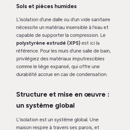
Sols et pièces humides
L’isolation d’une dalle ou d’un vide sanitaire
nécessite un matériau insensible à l’eau et
capable de supporter la compression. Le
polystyrène extrudé (XPS)
est ici la
référence. Pour les murs d’une salle de bain,
privilégiez des matériaux imputrescibles
comme le liège expansé, qui offre une
durabilité accrue en cas de condensation.
Structure et mise en œuvre :
un système global
L’isolation est un système global. Une
maison respire à travers ses parois, et