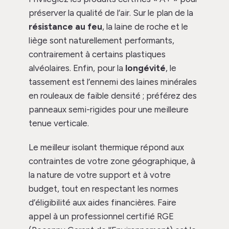
préserver la qualité de l’air. Sur le plan de la
résistance au feu
, la laine de roche et le
liège sont naturellement performants,
contrairement à certains plastiques
alvéolaires. Enfin, pour la
longévité
, le
tassement est l’ennemi des laines minérales
en rouleaux de faible densité ; préférez des
panneaux semi-rigides pour une meilleure
tenue verticale.
Le meilleur isolant thermique répond aux
contraintes de votre zone géographique, à
la nature de votre support et à votre
budget, tout en respectant les normes
d’éligibilité aux aides financières. Faire
appel à un professionnel certifié RGE