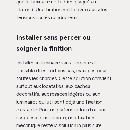
que le luminaire reste bien plaqué au
plafond. Une finition nette évite aussi les
tensions sur les conducteurs.
Installer sans percer ou
soigner la finition
Installer un luminaire sans percer est
possible dans certains cas, mais pas pour
toutes les charges. Cette solution convient
surtout aux locataires, aux caches
décoratifs, aux rosaces légères ou aux
luminaires qui utilisent déjà une fixation
existante. Pour un plafonnier lourd ou une
suspension imposante, une fixation
mécanique reste la solution la plus sûre.