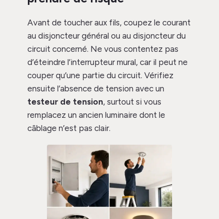
Avant de toucher aux fils, coupez le courant
au disjoncteur général ou au disjoncteur du
circuit concerné. Ne vous contentez pas
d’éteindre l’interrupteur mural, car il peut ne
couper qu’une partie du circuit. Vérifiez
ensuite l’absence de tension avec un
testeur de tension
, surtout si vous
remplacez un ancien luminaire dont le
câblage n’est pas clair.