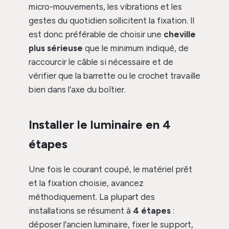
micro-mouvements, les vibrations et les
gestes du quotidien sollicitent la fixation. Il
est donc préférable de choisir une
cheville
plus sérieuse
que le minimum indiqué, de
raccourcir le câble si nécessaire et de
vérifier que la barrette ou le crochet travaille
bien dans l’axe du boîtier.
Installer le luminaire en 4
étapes
Une fois le courant coupé, le matériel prêt
et la fixation choisie, avancez
méthodiquement. La plupart des
installations se résument à
4 étapes
:
déposer l’ancien luminaire, fixer le support,