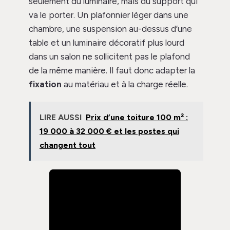
seulement du luminaire, mais du support qui
va le porter. Un plafonnier léger dans une
chambre, une suspension au-dessus d’une
table et un luminaire décoratif plus lourd
dans un salon ne sollicitent pas le plafond
de la même manière. Il faut donc adapter la
fixation
au matériau et à la charge réelle.
LIRE AUSSI
Prix d’une toiture 100 m² :
19 000 à 32 000 € et les postes qui
changent tout