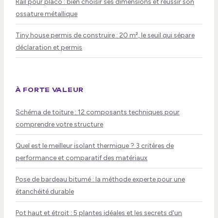
Rail pour placo : bien choisir ses dimensions et réussir son
ossature métallique
Tiny house permis de construire : 20 m², le seuil qui sépare
déclaration et permis
À FORTE VALEUR
Schéma de toiture : 12 composants techniques pour
comprendre votre structure
Quel est le meilleur isolant thermique ? 3 critères de
performance et comparatif des matériaux
Pose de bardeau bitumé : la méthode experte pour une
étanchéité durable
Pot haut et étroit : 5 plantes idéales et les secrets d'un