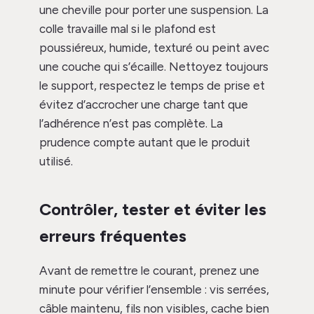
une cheville pour porter une suspension. La
colle travaille mal si le plafond est
poussiéreux, humide, texturé ou peint avec
une couche qui s’écaille. Nettoyez toujours
le support, respectez le temps de prise et
évitez d’accrocher une charge tant que
l’adhérence n’est pas complète. La
prudence compte autant que le produit
utilisé.
Contrôler, tester et éviter les
erreurs fréquentes
Avant de remettre le courant, prenez une
minute pour vérifier l’ensemble : vis serrées,
câble maintenu, fils non visibles, cache bien