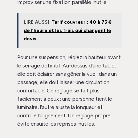
improviser une fixation parallèle inutile.
LIRE AUSSI
Tarif couvreur : 40 à 75 €
de l’heure et les frais qui changent le
devis
Pour une suspension, réglez la hauteur avant
le serrage définitif. Au-dessus d’une table,
elle doit éclairer sans gêner la vue ; dans un
passage, elle doit laisser une circulation
confortable. Ce réglage se fait plus
facilement à deux : une personne tient le
luminaire, l’autre ajuste la longueur et
contrôle l’alignement. Un réglage propre
évite ensuite les reprises inutiles.