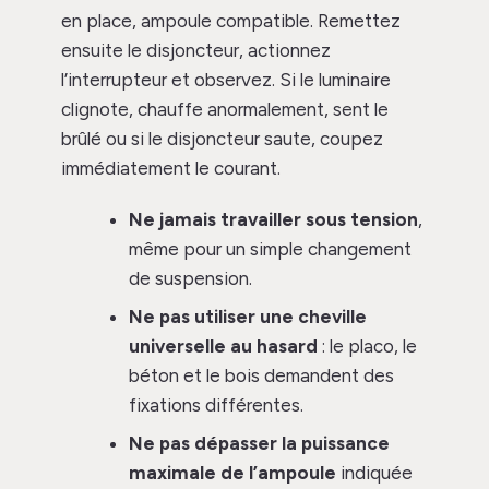
en place, ampoule compatible. Remettez
ensuite le disjoncteur, actionnez
l’interrupteur et observez. Si le luminaire
clignote, chauffe anormalement, sent le
brûlé ou si le disjoncteur saute, coupez
immédiatement le courant.
Ne jamais travailler sous tension
,
même pour un simple changement
de suspension.
Ne pas utiliser une cheville
universelle au hasard
: le placo, le
béton et le bois demandent des
fixations différentes.
Ne pas dépasser la puissance
maximale de l’ampoule
indiquée