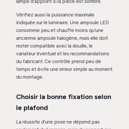
lampe d’appoint si la pièce est sombre.
Vérifiez aussi la puissance maximale
indiquée sur le luminaire. Une ampoule LED
consomme peu et chauffe moins qu’une
ancienne ampoule halogène, mais elle doit
rester compatible avec la douille, le
variateur éventuel et les recommandations
du fabricant. Ce contrôle prend peu de
temps et évite une erreur simple au moment
du montage.
Choisir la bonne fixation selon
le plafond
La réussite d’une pose ne dépend pas