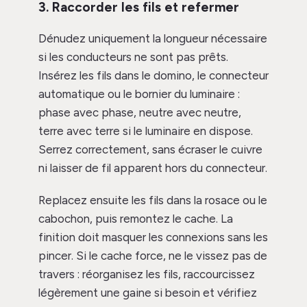
3. Raccorder les fils et refermer
Dénudez uniquement la longueur nécessaire
si les conducteurs ne sont pas prêts.
Insérez les fils dans le domino, le connecteur
automatique ou le bornier du luminaire :
phase avec phase, neutre avec neutre,
terre avec terre si le luminaire en dispose.
Serrez correctement, sans écraser le cuivre
ni laisser de fil apparent hors du connecteur.
Replacez ensuite les fils dans la rosace ou le
cabochon, puis remontez le cache. La
finition doit masquer les connexions sans les
pincer. Si le cache force, ne le vissez pas de
travers : réorganisez les fils, raccourcissez
légèrement une gaine si besoin et vérifiez