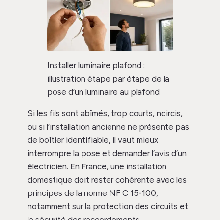
Installer luminaire plafond :
illustration étape par étape de la
pose d’un luminaire au plafond
Si les fils sont abîmés, trop courts, noircis,
ou si l’installation ancienne ne présente pas
de boîtier identifiable, il vaut mieux
interrompre la pose et demander l’avis d’un
électricien. En France, une installation
domestique doit rester cohérente avec les
principes de la norme NF C 15-100,
notamment sur la protection des circuits et
la sécurité des raccordements.