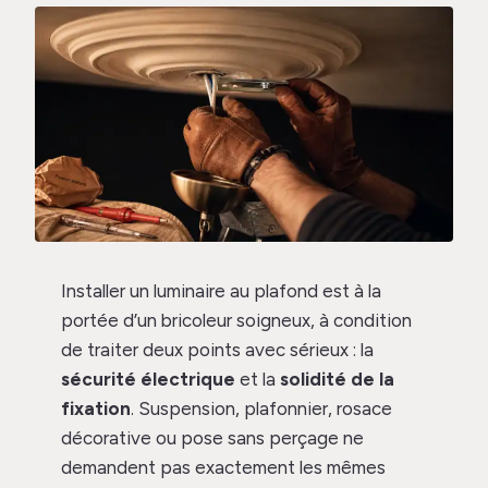
Installer un luminaire au plafond est à la
portée d’un bricoleur soigneux, à condition
de traiter deux points avec sérieux : la
sécurité électrique
et la
solidité de la
fixation
. Suspension, plafonnier, rosace
décorative ou pose sans perçage ne
demandent pas exactement les mêmes