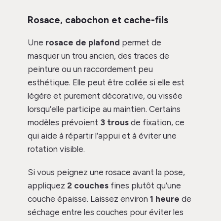
Rosace, cabochon et cache-fils
Une
rosace de plafond
permet de
masquer un trou ancien, des traces de
peinture ou un raccordement peu
esthétique. Elle peut être collée si elle est
légère et purement décorative, ou vissée
lorsqu’elle participe au maintien. Certains
modèles prévoient
3 trous
de fixation, ce
qui aide à répartir l’appui et à éviter une
rotation visible.
Si vous peignez une rosace avant la pose,
appliquez
2 couches
fines plutôt qu’une
couche épaisse. Laissez environ
1 heure
de
séchage entre les couches pour éviter les