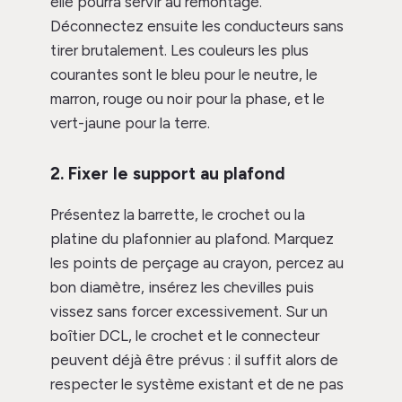
elle pourra servir au remontage.
Déconnectez ensuite les conducteurs sans
tirer brutalement. Les couleurs les plus
courantes sont le bleu pour le neutre, le
marron, rouge ou noir pour la phase, et le
vert-jaune pour la terre.
2. Fixer le support au plafond
Présentez la barrette, le crochet ou la
platine du plafonnier au plafond. Marquez
les points de perçage au crayon, percez au
bon diamètre, insérez les chevilles puis
vissez sans forcer excessivement. Sur un
boîtier DCL, le crochet et le connecteur
peuvent déjà être prévus : il suffit alors de
respecter le système existant et de ne pas