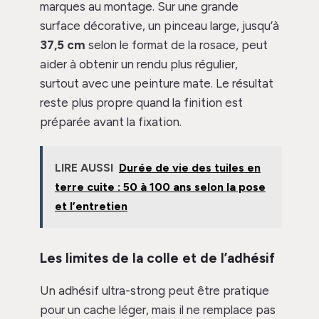
marques au montage. Sur une grande
surface décorative, un pinceau large, jusqu’à
37,5 cm
selon le format de la rosace, peut
aider à obtenir un rendu plus régulier,
surtout avec une peinture mate. Le résultat
reste plus propre quand la finition est
préparée avant la fixation.
LIRE AUSSI
Durée de vie des tuiles en
terre cuite : 50 à 100 ans selon la pose
et l’entretien
Les limites de la colle et de l’adhésif
Un adhésif ultra-strong peut être pratique
pour un cache léger, mais il ne remplace pas