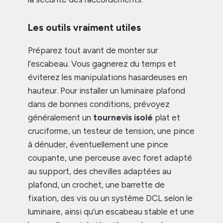
Les outils vraiment utiles
Préparez tout avant de monter sur
l’escabeau. Vous gagnerez du temps et
éviterez les manipulations hasardeuses en
hauteur. Pour installer un luminaire plafond
dans de bonnes conditions, prévoyez
généralement un
tournevis isolé
plat et
cruciforme, un testeur de tension, une pince
à dénuder, éventuellement une pince
coupante, une perceuse avec foret adapté
au support, des chevilles adaptées au
plafond, un crochet, une barrette de
fixation, des vis ou un système DCL selon le
luminaire, ainsi qu’un escabeau stable et une