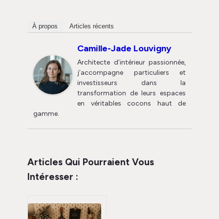
À propos
Articles récents
Camille-Jade Louvigny
Architecte d’intérieur passionnée,
j’accompagne particuliers et
investisseurs dans la
transformation de leurs espaces
en véritables cocons haut de
gamme.
Articles Qui Pourraient Vous
Intéresser :