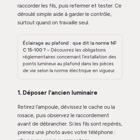
raccorder les fils, puis refermer et tester. Ce
déroulé simple aide à garder le contrôle,
surtout quand on travaille seul.
Éclairage au plafond : que dit la norme NF
C 15-100 ?
– Découvrez les obligations
réglementaires concernant l’installation des
points lumineux au plafond dans les pièces
de vie selon la norme électrique en vigueur.
1. Déposer l’ancien luminaire
Retirez l’ampoule, dévissez le cache ou la
rosace, puis observez le raccordement
avant de débrancher. Si les fils sont repérés,
prenez une photo avec votre téléphone :