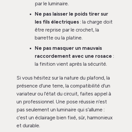
par le luminaire.
Ne pas laisser le poids tirer sur
les fils électriques
: la charge doit
être reprise par le crochet, la
barrette ou la platine.
Ne pas masquer un mauvais
raccordement avec une rosace
:
la finition vient après la sécurité.
Si vous hésitez sur la nature du plafond, la
présence d’une terre, la compatibilité d’un
variateur ou l’état du circuit, faites appel à
un professionnel. Une pose réussie n’est
pas seulement un luminaire qui s’allume :
c’est un éclairage bien fixé, sûr, harmonieux
et durable.