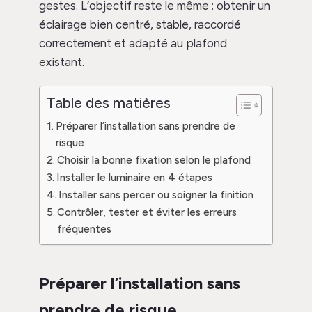
gestes. L’objectif reste le même : obtenir un
éclairage bien centré, stable, raccordé
correctement et adapté au plafond
existant.
Table des matières
Préparer l’installation sans prendre de
risque
Choisir la bonne fixation selon le plafond
Installer le luminaire en 4 étapes
Installer sans percer ou soigner la finition
Contrôler, tester et éviter les erreurs
fréquentes
Préparer l’installation sans
prendre de risque