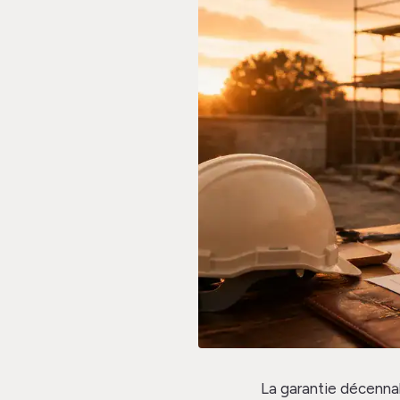
La garantie décennal