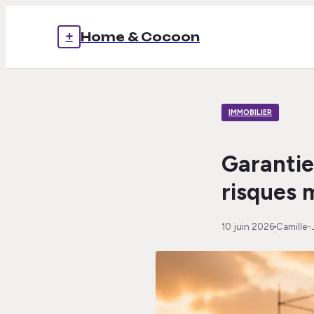
+
Home & Cocoon
IMMOBILIER
Garantie
risques 
10 juin 2026
Camille-
·