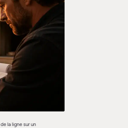
e la ligne sur un