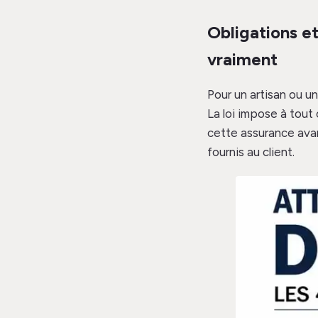
Obligations et
vraiment
Pour un artisan ou u
La loi impose à tout
cette assurance avan
fournis au client.