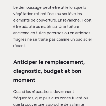
Le démoussage peut être utile lorsque la
végétation retient l’eau ou soulève les
éléments de couverture. En revanche, il doit
être adapté au matériau. Une toiture
ancienne en tuiles poreuses ou en ardoises
fragiles ne se traite pas comme un bac acier
récent.
Anticiper le remplacement,
diagnostic, budget et bon
moment
Quand les réparations deviennent
fréquentes, que plusieurs zones fuient ou
que la couverture approche de sa limite