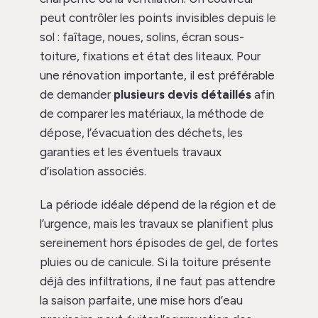
peut contrôler les points invisibles depuis le
sol : faîtage, noues, solins, écran sous-
toiture, fixations et état des liteaux. Pour
une rénovation importante, il est préférable
de demander
plusieurs devis détaillés
afin
de comparer les matériaux, la méthode de
dépose, l’évacuation des déchets, les
garanties et les éventuels travaux
d’isolation associés.
La période idéale dépend de la région et de
l’urgence, mais les travaux se planifient plus
sereinement hors épisodes de gel, de fortes
pluies ou de canicule. Si la toiture présente
déjà des infiltrations, il ne faut pas attendre
la saison parfaite, une mise hors d’eau