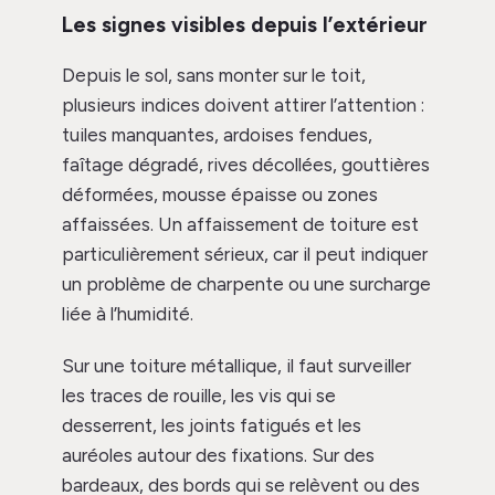
Les signes visibles depuis l’extérieur
Depuis le sol, sans monter sur le toit,
plusieurs indices doivent attirer l’attention :
tuiles manquantes, ardoises fendues,
faîtage dégradé, rives décollées, gouttières
déformées, mousse épaisse ou zones
affaissées. Un affaissement de toiture est
particulièrement sérieux, car il peut indiquer
un problème de charpente ou une surcharge
liée à l’humidité.
Sur une toiture métallique, il faut surveiller
les traces de rouille, les vis qui se
desserrent, les joints fatigués et les
auréoles autour des fixations. Sur des
bardeaux, des bords qui se relèvent ou des