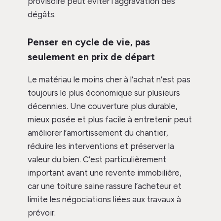
provisoire peut éviter l’aggravation des
dégâts.
Penser en cycle de vie, pas
seulement en prix de départ
Le matériau le moins cher à l’achat n’est pas
toujours le plus économique sur plusieurs
décennies. Une couverture plus durable,
mieux posée et plus facile à entretenir peut
améliorer l’amortissement du chantier,
réduire les interventions et préserver la
valeur du bien. C’est particulièrement
important avant une revente immobilière,
car une toiture saine rassure l’acheteur et
limite les négociations liées aux travaux à
prévoir.