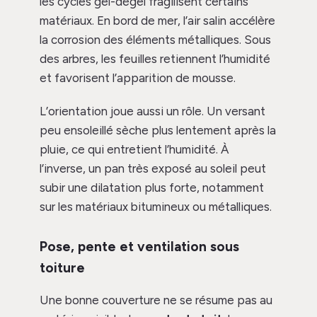
les cycles gel-dégel fragilisent certains
matériaux. En bord de mer, l’air salin accélère
la corrosion des éléments métalliques. Sous
des arbres, les feuilles retiennent l’humidité
et favorisent l’apparition de mousse.
L’orientation joue aussi un rôle. Un versant
peu ensoleillé sèche plus lentement après la
pluie, ce qui entretient l’humidité. À
l’inverse, un pan très exposé au soleil peut
subir une dilatation plus forte, notamment
sur les matériaux bitumineux ou métalliques.
Pose, pente et ventilation sous
toiture
Une bonne couverture ne se résume pas au