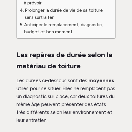
à prévoir
Prolonger la durée de vie de sa toiture
sans surtraiter
Anticiper le remplacement, diagnostic,
budget et bon moment
Les repères de durée selon le
matériau de toiture
Les durées ci-dessous sont des
moyennes
utiles pour se situer. Elles ne remplacent pas
un diagnostic sur place, car deux toitures du
même âge peuvent présenter des états
très différents selon leur environnement et
leur entretien.