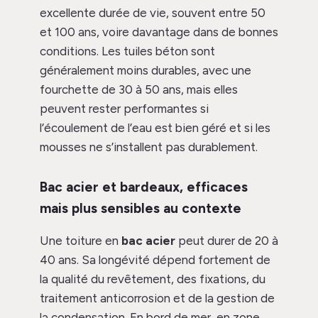
excellente durée de vie, souvent entre 50
et 100 ans, voire davantage dans de bonnes
conditions. Les tuiles béton sont
généralement moins durables, avec une
fourchette de 30 à 50 ans, mais elles
peuvent rester performantes si
l’écoulement de l’eau est bien géré et si les
mousses ne s’installent pas durablement.
Bac acier et bardeaux, efficaces
mais plus sensibles au contexte
Une toiture en
bac acier
peut durer de 20 à
40 ans. Sa longévité dépend fortement de
la qualité du revêtement, des fixations, du
traitement anticorrosion et de la gestion de
la condensation. En bord de mer, en zone