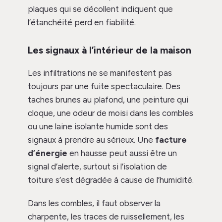
plaques qui se décollent indiquent que
l’étanchéité perd en fiabilité.
Les signaux à l’intérieur de la maison
Les infiltrations ne se manifestent pas
toujours par une fuite spectaculaire. Des
taches brunes au plafond, une peinture qui
cloque, une odeur de moisi dans les combles
ou une laine isolante humide sont des
signaux à prendre au sérieux. Une
facture
d’énergie
en hausse peut aussi être un
signal d’alerte, surtout si l’isolation de
toiture s’est dégradée à cause de l’humidité.
Dans les combles, il faut observer la
charpente, les traces de ruissellement, les