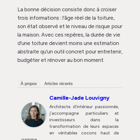
La bonne décision consiste donc à croiser
trois informations : l’âge réel de la toiture,
son état observé et le niveau de risque pour
la maison. Avec ces repères, la durée de vie
d’une toiture devient moins une estimation
abstraite qu’un outil concret pour entretenir,
budgéter et rénover au bon moment.
À propos
Articles récents
Camille-Jade Louvigny
Architecte d’intérieur passionnée,
j’accompagne particuliers et
investisseurs dans la
transformation de leurs espaces
en véritables cocons haut de
gamme.