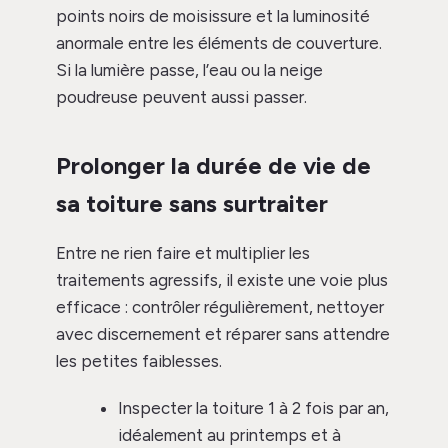
points noirs de moisissure et la luminosité
anormale entre les éléments de couverture.
Si la lumière passe, l’eau ou la neige
poudreuse peuvent aussi passer.
Prolonger la durée de vie de
sa toiture sans surtraiter
Entre ne rien faire et multiplier les
traitements agressifs, il existe une voie plus
efficace : contrôler régulièrement, nettoyer
avec discernement et réparer sans attendre
les petites faiblesses.
Inspecter la toiture 1 à 2 fois par an,
idéalement au printemps et à