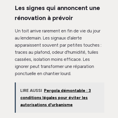
Les signes qui annoncent une
rénovation à prévoir
Un toit arrive rarement en fin de vie du jour
au lendemain. Les signaux d’alerte
apparaissent souvent par petites touches :
traces au plafond, odeur d’humidité, tuiles
cassées, isolation moins efficace. Les
ignorer peut transformer une réparation
ponctuelle en chantier lourd.
LIRE AUSSI
Pergola démontable : 3
conditions légales pour éviter les
autorisations d'urbanisme