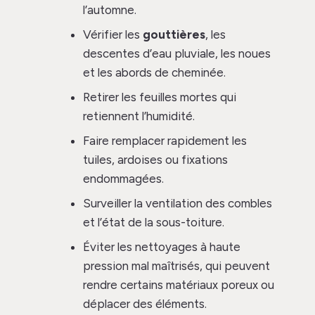
l’automne.
Vérifier les
gouttières
, les
descentes d’eau pluviale, les noues
et les abords de cheminée.
Retirer les feuilles mortes qui
retiennent l’humidité.
Faire remplacer rapidement les
tuiles, ardoises ou fixations
endommagées.
Surveiller la ventilation des combles
et l’état de la sous-toiture.
Éviter les nettoyages à haute
pression mal maîtrisés, qui peuvent
rendre certains matériaux poreux ou
déplacer des éléments.