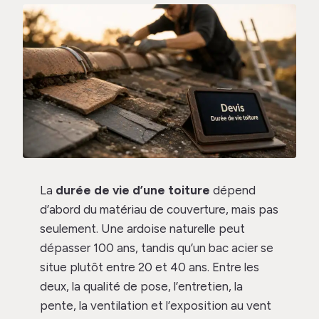
La
durée de vie d’une toiture
dépend
d’abord du matériau de couverture, mais pas
seulement. Une ardoise naturelle peut
dépasser 100 ans, tandis qu’un bac acier se
situe plutôt entre 20 et 40 ans. Entre les
deux, la qualité de pose, l’entretien, la
pente, la ventilation et l’exposition au vent