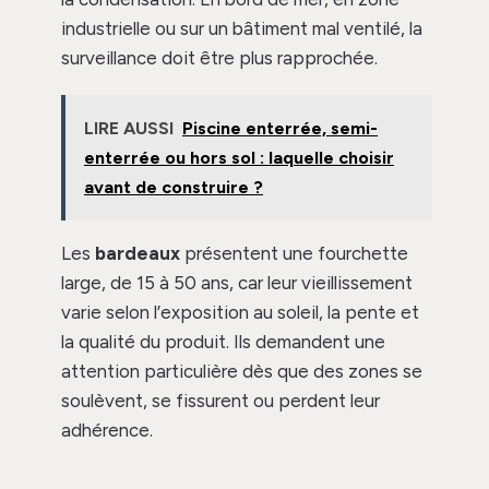
industrielle ou sur un bâtiment mal ventilé, la
surveillance doit être plus rapprochée.
LIRE AUSSI
Piscine enterrée, semi-
enterrée ou hors sol : laquelle choisir
avant de construire ?
Les
bardeaux
présentent une fourchette
large, de 15 à 50 ans, car leur vieillissement
varie selon l’exposition au soleil, la pente et
la qualité du produit. Ils demandent une
attention particulière dès que des zones se
soulèvent, se fissurent ou perdent leur
adhérence.