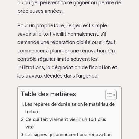
ou au gel peuvent faire gagner ou perdre de
précieuses années.
Pour un propriétaire, l’enjeu est simple :
savoir si le toit vieillit normalement, s’il
demande une réparation ciblée ou s’il faut
commencer à planifier une rénovation. Un
contrôle régulier limite souvent les
infiltrations, la dégradation de l’isolation et
les travaux décidés dans l’urgence.
Table des matières
Les repères de durée selon le matériau de
toiture
Ce qui fait vraiment vieillir un toit plus
vite
Les signes qui annoncent une rénovation