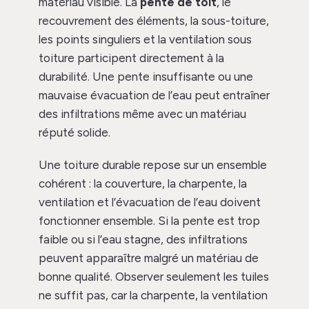
matériau visible. La
pente de toit
, le
recouvrement des éléments, la sous-toiture,
les points singuliers et la ventilation sous
toiture participent directement à la
durabilité. Une pente insuffisante ou une
mauvaise évacuation de l’eau peut entraîner
des infiltrations même avec un matériau
réputé solide.
Une toiture durable repose sur un ensemble
cohérent : la couverture, la charpente, la
ventilation et l’évacuation de l’eau doivent
fonctionner ensemble. Si la pente est trop
faible ou si l’eau stagne, des infiltrations
peuvent apparaître malgré un matériau de
bonne qualité. Observer seulement les tuiles
ne suffit pas, car la charpente, la ventilation