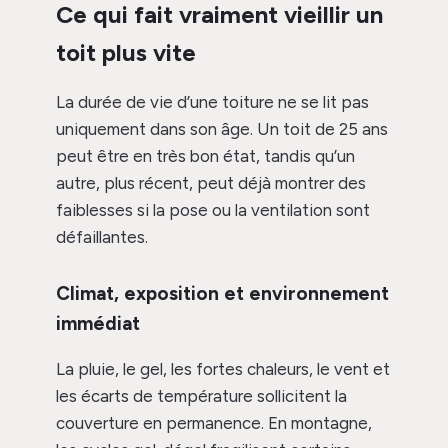
Ce qui fait vraiment vieillir un
toit plus vite
La durée de vie d’une toiture ne se lit pas
uniquement dans son âge. Un toit de 25 ans
peut être en très bon état, tandis qu’un
autre, plus récent, peut déjà montrer des
faiblesses si la pose ou la ventilation sont
défaillantes.
Climat, exposition et environnement
immédiat
La pluie, le gel, les fortes chaleurs, le vent et
les écarts de température sollicitent la
couverture en permanence. En montagne,