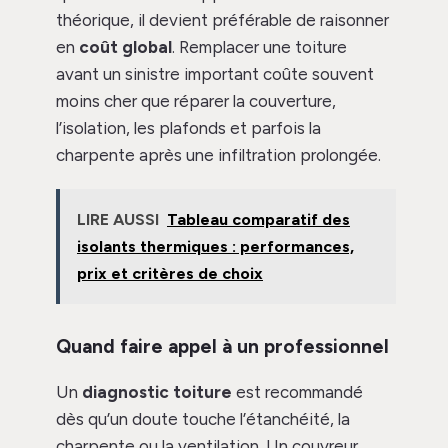
théorique, il devient préférable de raisonner
en
coût global
. Remplacer une toiture
avant un sinistre important coûte souvent
moins cher que réparer la couverture,
l’isolation, les plafonds et parfois la
charpente après une infiltration prolongée.
LIRE AUSSI
Tableau comparatif des
isolants thermiques : performances,
prix et critères de choix
Quand faire appel à un professionnel
Un
diagnostic toiture
est recommandé
dès qu’un doute touche l’étanchéité, la
charpente ou la ventilation. Un couvreur