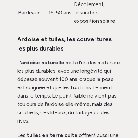
Décollement,
Bardeaux
15-50 ans
fissuration,
exposition solaire
Ardoise et tuiles, les couvertures
les plus durables
L’
ardoise naturelle
reste l’un des matériaux
les plus durables, avec une longévité qui
dépasse souvent 100 ans lorsque la pose
est soignée et que les fixations tiennent
dans le temps. Le point faible ne vient pas
toujours de l’ardoise elle-même, mais des
crochets, des liteaux, du faîtage ou des
rives.
Les
tuiles en terre cuite
offrent aussi une