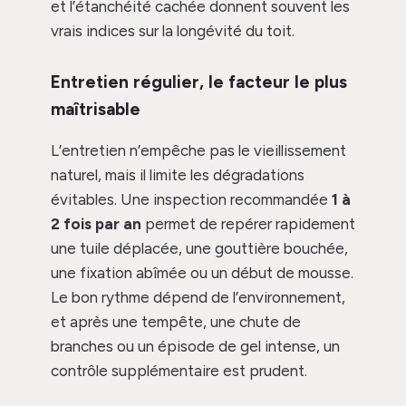
et l’étanchéité cachée donnent souvent les
vrais indices sur la longévité du toit.
Entretien régulier, le facteur le plus
maîtrisable
L’entretien n’empêche pas le vieillissement
naturel, mais il limite les dégradations
évitables. Une inspection recommandée
1 à
2 fois par an
permet de repérer rapidement
une tuile déplacée, une gouttière bouchée,
une fixation abîmée ou un début de mousse.
Le bon rythme dépend de l’environnement,
et après une tempête, une chute de
branches ou un épisode de gel intense, un
contrôle supplémentaire est prudent.