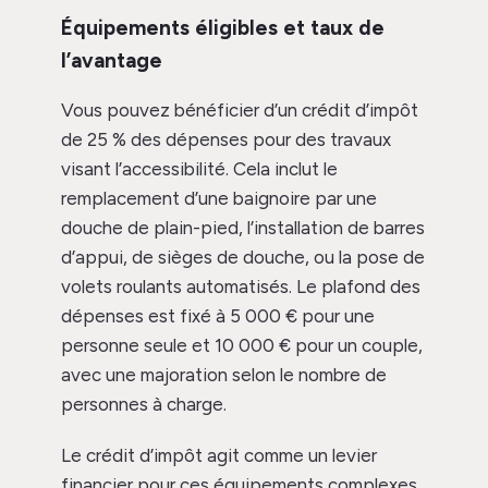
Équipements éligibles et taux de
l’avantage
Vous pouvez bénéficier d’un crédit d’impôt
de 25 % des dépenses pour des travaux
visant l’accessibilité. Cela inclut le
remplacement d’une baignoire par une
douche de plain-pied, l’installation de barres
d’appui, de sièges de douche, ou la pose de
volets roulants automatisés. Le plafond des
dépenses est fixé à 5 000 € pour une
personne seule et 10 000 € pour un couple,
avec une majoration selon le nombre de
personnes à charge.
Le crédit d’impôt agit comme un levier
financier pour ces équipements complexes.