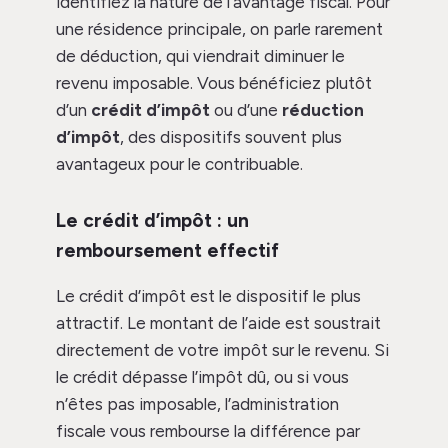
identifiez la nature de l’avantage fiscal. Pour
une résidence principale, on parle rarement
de déduction, qui viendrait diminuer le
revenu imposable. Vous bénéficiez plutôt
d’un
crédit d’impôt
ou d’une
réduction
d’impôt
, des dispositifs souvent plus
avantageux pour le contribuable.
Le crédit d’impôt : un
remboursement effectif
Le crédit d’impôt est le dispositif le plus
attractif. Le montant de l’aide est soustrait
directement de votre impôt sur le revenu. Si
le crédit dépasse l’impôt dû, ou si vous
n’êtes pas imposable, l’administration
fiscale vous rembourse la différence par