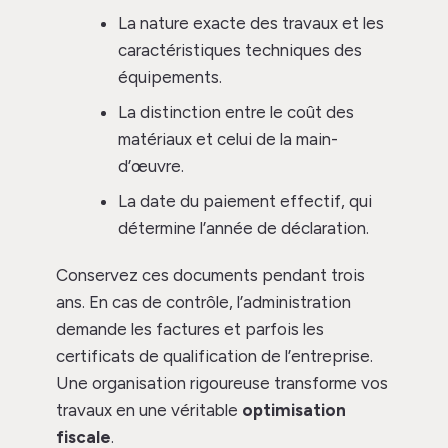
La nature exacte des travaux et les
caractéristiques techniques des
équipements.
La distinction entre le coût des
matériaux et celui de la main-
d’œuvre.
La date du paiement effectif, qui
détermine l’année de déclaration.
Conservez ces documents pendant trois
ans. En cas de contrôle, l’administration
demande les factures et parfois les
certificats de qualification de l’entreprise.
Une organisation rigoureuse transforme vos
travaux en une véritable
optimisation
fiscale
.