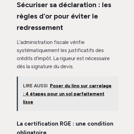
Sécuriser sa déclaration : les
règles d’or pour éviter le
redressement
L’administration fiscale vérifie
systématiquement les justificatifs des
crédits d’impôt. La rigueur est nécessaire
dès la signature du devis.
LIRE AUSSI
Poser du lino sur carrelage
: 4 étapes pour un sol parfaitement
lisse
La certification RGE : une condition
obligatoire