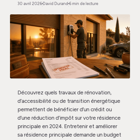
30 avril 2026
David Durand
6 min de lecture
·
·
Découvrez quels travaux de rénovation,
d’accessibilité ou de transition énergétique
permettent de bénéficier d’un crédit ou
d’une réduction d’impôt sur votre résidence
principale en 2024. Entretenir et améliorer
sa résidence principale demande un budget