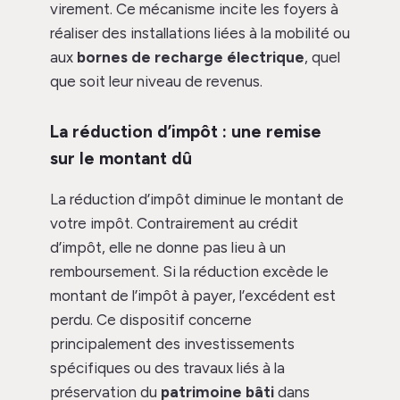
virement. Ce mécanisme incite les foyers à
réaliser des installations liées à la mobilité ou
aux
bornes de recharge électrique
, quel
que soit leur niveau de revenus.
La réduction d’impôt : une remise
sur le montant dû
La réduction d’impôt diminue le montant de
votre impôt. Contrairement au crédit
d’impôt, elle ne donne pas lieu à un
remboursement. Si la réduction excède le
montant de l’impôt à payer, l’excédent est
perdu. Ce dispositif concerne
principalement des investissements
spécifiques ou des travaux liés à la
préservation du
patrimoine bâti
dans