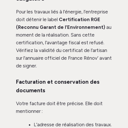
Pour les travaux liés à l’énergie, l’entreprise
doit détenir le label
Certification RGE
(Reconnu Garant de l’Environnement)
au
moment de la réalisation. Sans cette
certification, l’avantage fiscal est refusé.
Vérifiez la validité du certificat de l’artisan
sur l’annuaire officiel de France Rénov’ avant
de signer.
Facturation et conservation des
documents
Votre facture doit être précise. Elle doit
mentionner :
L’adresse de réalisation des travaux.