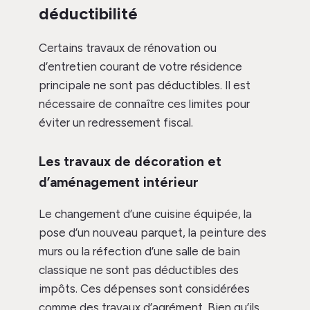
déductibilité
Certains travaux de rénovation ou
d’entretien courant de votre résidence
principale ne sont pas déductibles. Il est
nécessaire de connaître ces limites pour
éviter un redressement fiscal.
Les travaux de décoration et
d’aménagement intérieur
Le changement d’une cuisine équipée, la
pose d’un nouveau parquet, la peinture des
murs ou la réfection d’une salle de bain
classique ne sont pas déductibles des
impôts. Ces dépenses sont considérées
comme des travaux d’agrément. Bien qu’ils