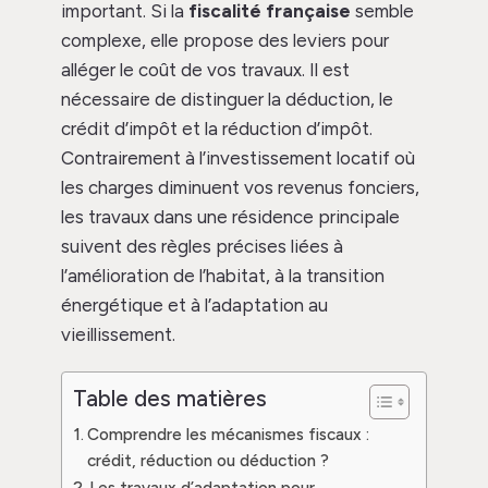
important. Si la
fiscalité française
semble
complexe, elle propose des leviers pour
alléger le coût de vos travaux. Il est
nécessaire de distinguer la déduction, le
crédit d’impôt et la réduction d’impôt.
Contrairement à l’investissement locatif où
les charges diminuent vos revenus fonciers,
les travaux dans une résidence principale
suivent des règles précises liées à
l’amélioration de l’habitat, à la transition
énergétique et à l’adaptation au
vieillissement.
Table des matières
Comprendre les mécanismes fiscaux :
crédit, réduction ou déduction ?
Les travaux d’adaptation pour