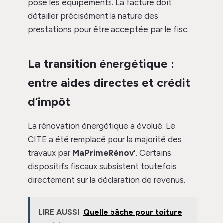
pose les équipements. La facture doit
détailler précisément la nature des
prestations pour être acceptée par le fisc.
La transition énergétique :
entre aides directes et crédit
d’impôt
La rénovation énergétique a évolué. Le
CITE a été remplacé pour la majorité des
travaux par
MaPrimeRénov’
. Certains
dispositifs fiscaux subsistent toutefois
directement sur la déclaration de revenus.
LIRE AUSSI
Quelle bâche pour toiture