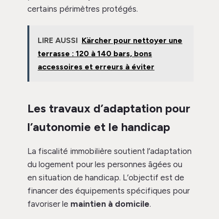
certains périmètres protégés.
LIRE AUSSI
Kärcher pour nettoyer une
terrasse : 120 à 140 bars, bons
accessoires et erreurs à éviter
Les travaux d’adaptation pour
l’autonomie et le handicap
La fiscalité immobilière soutient l’adaptation
du logement pour les personnes âgées ou
en situation de handicap. L’objectif est de
financer des équipements spécifiques pour
favoriser le
maintien à domicile
.