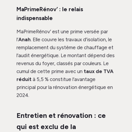
MaPrimeRénov’ : le relais
indispensable
MaPrimeRénov’ est une prime versée par
l’
Anah
. Elle couvre les travaux d’isolation, le
remplacement du système de chauffage et
l’audit énergétique. Le montant dépend des
revenus du foyer, classés par couleurs. Le
cumul de cette prime avec un
taux de TVA
réduit
à 5,5 % constitue l’avantage
principal pour la rénovation énergétique en
2024.
Entretien et rénovation : ce
qui est exclu de la