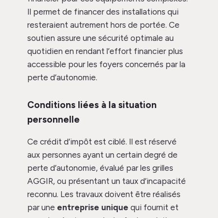
Il permet de financer des installations qui
resteraient autrement hors de portée. Ce
soutien assure une sécurité optimale au
quotidien en rendant l’effort financier plus
accessible pour les foyers concernés par la
perte d’autonomie.
Conditions liées à la situation
personnelle
Ce crédit d’impôt est ciblé. Il est réservé
aux personnes ayant un certain degré de
perte d’autonomie, évalué par les grilles
AGGIR, ou présentant un taux d’incapacité
reconnu. Les travaux doivent être réalisés
par une
entreprise unique
qui fournit et