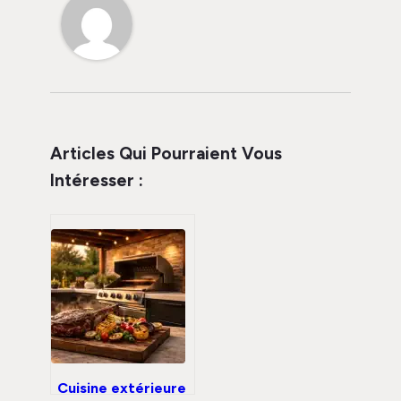
Articles Qui Pourraient Vous
Intéresser :
Cuisine extérieure