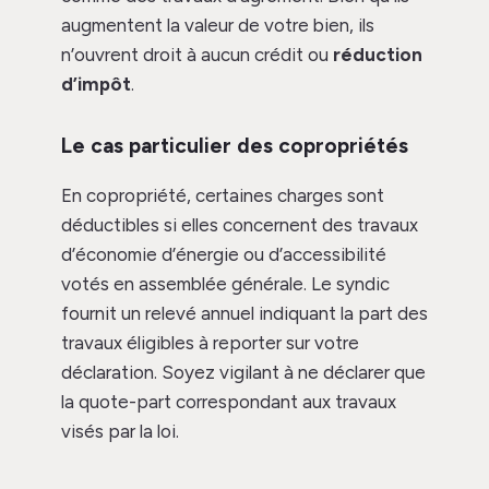
augmentent la valeur de votre bien, ils
n’ouvrent droit à aucun crédit ou
réduction
d’impôt
.
Le cas particulier des copropriétés
En copropriété, certaines charges sont
déductibles si elles concernent des travaux
d’économie d’énergie ou d’accessibilité
votés en assemblée générale. Le syndic
fournit un relevé annuel indiquant la part des
travaux éligibles à reporter sur votre
déclaration. Soyez vigilant à ne déclarer que
la quote-part correspondant aux travaux
visés par la loi.