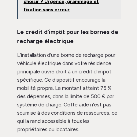
choisir ? Urgence, grammage et
fixation sans erreur
Le crédit d’impôt pour les bornes de
recharge électrique
L’installation d’une borne de recharge pour
véhicule électrique dans votre résidence
principale ouvre droit à un crédit d’impôt
spécifique. Ce dispositif encourage la
mobilité propre. Le montant atteint 75 %
des dépenses, dans la limite de 500 € par
système de charge. Cette aide n’est pas
soumise à des conditions de ressources, ce
qui la rend accessible à tous les
propriétaires ou locataires.