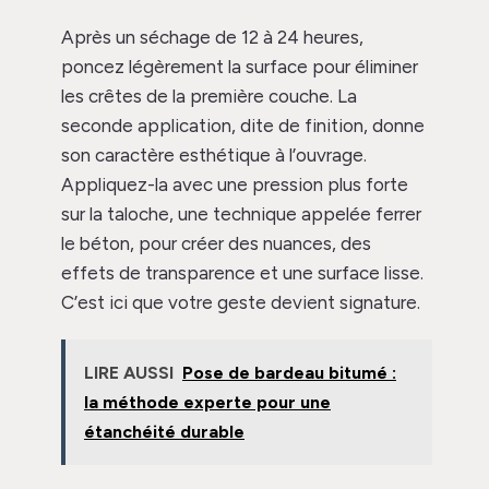
Après un séchage de 12 à 24 heures,
poncez légèrement la surface pour éliminer
les crêtes de la première couche. La
seconde application, dite de finition, donne
son caractère esthétique à l’ouvrage.
Appliquez-la avec une pression plus forte
sur la taloche, une technique appelée ferrer
le béton, pour créer des nuances, des
effets de transparence et une surface lisse.
C’est ici que votre geste devient signature.
LIRE AUSSI
Pose de bardeau bitumé :
la méthode experte pour une
étanchéité durable