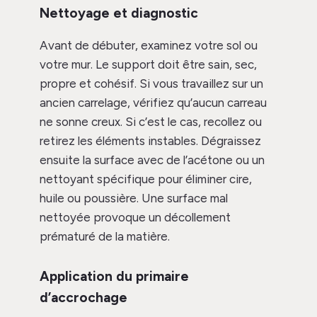
Nettoyage et diagnostic
Avant de débuter, examinez votre sol ou
votre mur. Le support doit être sain, sec,
propre et cohésif. Si vous travaillez sur un
ancien carrelage, vérifiez qu’aucun carreau
ne sonne creux. Si c’est le cas, recollez ou
retirez les éléments instables. Dégraissez
ensuite la surface avec de l’acétone ou un
nettoyant spécifique pour éliminer cire,
huile ou poussière. Une surface mal
nettoyée provoque un décollement
prématuré de la matière.
Application du primaire
d’accrochage