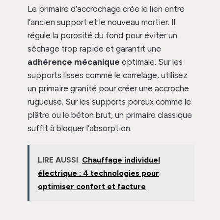
Le primaire d’accrochage crée le lien entre
l’ancien support et le nouveau mortier. Il
régule la porosité du fond pour éviter un
séchage trop rapide et garantit une
adhérence mécanique
optimale. Sur les
supports lisses comme le carrelage, utilisez
un primaire granité pour créer une accroche
rugueuse. Sur les supports poreux comme le
plâtre ou le béton brut, un primaire classique
suffit à bloquer l’absorption.
LIRE AUSSI
Chauffage individuel
électrique : 4 technologies pour
optimiser confort et facture