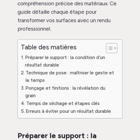
compréhension précise des matériaux. Ce
guide détaille chaque étape pour
transformer vos surfaces avec un rendu
professionnel.
Table des matières
Préparer le support : la condition d’un
résultat durable
Technique de pose : maîtriser le geste et
le temps
Ponçage et finitions : la révélation du
grain
Temps de séchage et étapes clés
Erreurs à éviter pour un résultat durable
Préparer le support : la