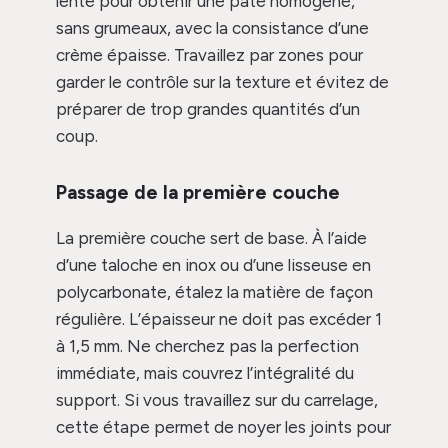
lente pour obtenir une pâte homogène,
sans grumeaux, avec la consistance d’une
crème épaisse. Travaillez par zones pour
garder le contrôle sur la texture et évitez de
préparer de trop grandes quantités d’un
coup.
Passage de la première couche
La première couche sert de base. À l’aide
d’une taloche en inox ou d’une lisseuse en
polycarbonate, étalez la matière de façon
régulière. L’épaisseur ne doit pas excéder 1
à 1,5 mm. Ne cherchez pas la perfection
immédiate, mais couvrez l’intégralité du
support. Si vous travaillez sur du carrelage,
cette étape permet de noyer les joints pour