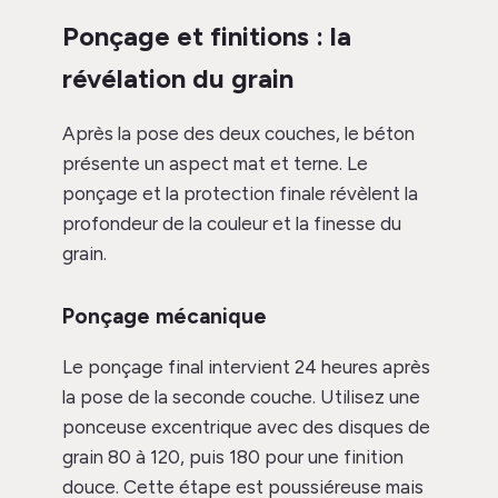
Ponçage et finitions : la
révélation du grain
Après la pose des deux couches, le béton
présente un aspect mat et terne. Le
ponçage et la protection finale révèlent la
profondeur de la couleur et la finesse du
grain.
Ponçage mécanique
Le ponçage final intervient 24 heures après
la pose de la seconde couche. Utilisez une
ponceuse excentrique avec des disques de
grain 80 à 120, puis 180 pour une finition
douce. Cette étape est poussiéreuse mais