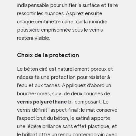
indispensable pour unifier la surface et faire
ressortir les nuances. Aspirez ensuite
chaque centimètre carré, car la moindre
poussière emprisonnée sous le vernis
restera visible.
Choix de la protection
Le béton ciré est naturellement poreux et
nécessite une protection pour résister à
l’eau et aux taches. Appliquez d’abord un
bouche-pores, suivi de deux couches de
vernis polyuréthane
bi-composant. Le
vernis définit l’aspect final : le mat conserve
l’aspect brut du béton, le satiné apporte
une légère brillance sans effet plastique, et
le brillant offre un rendu contemporain avec