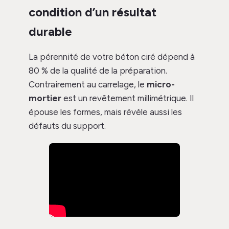
condition d’un résultat
durable
La pérennité de votre béton ciré dépend à
80 % de la qualité de la préparation.
Contrairement au carrelage, le
micro-
mortier
est un revêtement millimétrique. Il
épouse les formes, mais révèle aussi les
défauts du support.