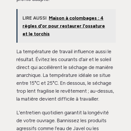
LIRE AUSSI
Maison à colombages : 4
règles d'or pour restaurer l'ossature
et le torchis
La température de travail influence aussi le
résultat. Évitez les courants d’air et le soleil
direct qui accélèrent le séchage de manière
anarchique. La température idéale se situe
entre 15°C et 25°C. En dessous, le séchage
trop lent fragilise le revêtement ; au-dessus,
la matière devient difficile à travailler.
L’entretien quotidien garantit la longévité
de votre ouvrage. Bannissez les produits
agressifs comme l’eau de Javel ou les