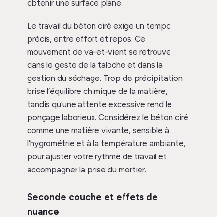
obtenir une surface plane.
Le travail du béton ciré exige un tempo
précis, entre effort et repos. Ce
mouvement de va-et-vient se retrouve
dans le geste de la taloche et dans la
gestion du séchage. Trop de précipitation
brise l’équilibre chimique de la matière,
tandis qu’une attente excessive rend le
ponçage laborieux. Considérez le béton ciré
comme une matière vivante, sensible à
l’hygrométrie et à la température ambiante,
pour ajuster votre rythme de travail et
accompagner la prise du mortier.
Seconde couche et effets de
nuance