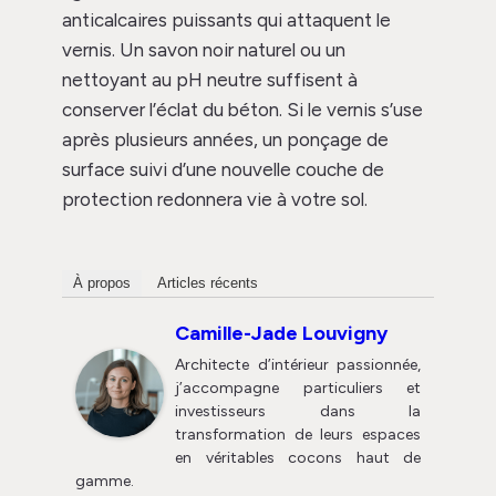
anticalcaires puissants qui attaquent le
vernis. Un savon noir naturel ou un
nettoyant au pH neutre suffisent à
conserver l’éclat du béton. Si le vernis s’use
après plusieurs années, un ponçage de
surface suivi d’une nouvelle couche de
protection redonnera vie à votre sol.
À propos
Articles récents
Camille-Jade Louvigny
Architecte d’intérieur passionnée,
j’accompagne particuliers et
investisseurs dans la
transformation de leurs espaces
en véritables cocons haut de
gamme.