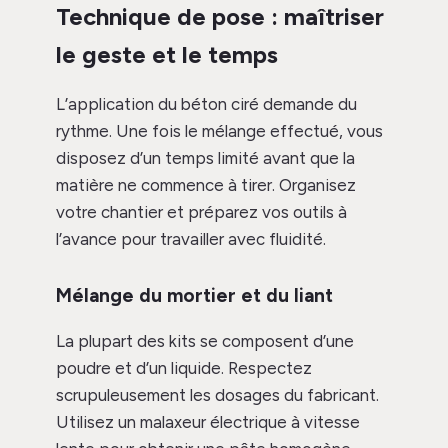
Technique de pose : maîtriser
le geste et le temps
L’application du béton ciré demande du
rythme. Une fois le mélange effectué, vous
disposez d’un temps limité avant que la
matière ne commence à tirer. Organisez
votre chantier et préparez vos outils à
l’avance pour travailler avec fluidité.
Mélange du mortier et du liant
La plupart des kits se composent d’une
poudre et d’un liquide. Respectez
scrupuleusement les dosages du fabricant.
Utilisez un malaxeur électrique à vitesse