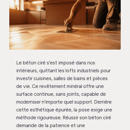
Le béton ciré s’est imposé dans nos
intérieurs, quittant les lofts industriels pour
investir cuisines, salles de bains et pièces
de vie. Ce revêtement minéral offre une
surface continue, sans joints, capable de
moderniser n’importe quel support. Derrière
cette esthétique épurée, la pose exige une
méthode rigoureuse. Réussir son béton ciré
demande de la patience et une