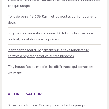
chaque usage
Toile de verre : 15 à 35 €/m², et les postes qui font varier le
devis
Logiciel de conception cuisine 3D : le bon choix selon le
budget, le catalogue et la précision
Identifiant fiscal du logement sur la taxe foncière : 12
chiffres à repérer parmi les autres numéros
Tiny house fixe ou mobile : les différences qui comptent
vraiment
À FORTE VALEUR
Schéma de toiture : 12 composants techniques pour