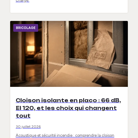
charge.
BRICOLAGE
Cloison isolante en placo : 66 dB,
EI 120, et les choix qui changent
tout
30 juillet 2026
Acoustique et sécurité incendie : comprendre la cloison