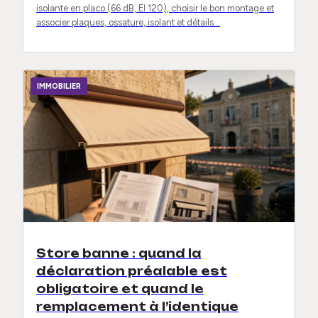
isolante en placo (66 dB, EI 120), choisir le bon montage et
associer plaques, ossature, isolant et détails…
IMMOBILIER
Store banne : quand la
déclaration préalable est
obligatoire et quand le
remplacement à l’identique