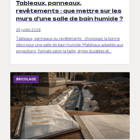
Tableaux, panneaux,
revêtements : que mettre sur les
murs d’une salle de bain humide ?
29 juillet 2026
Tableaux, panneaux ou revêtements : choisissez la bonne
déco pour une salle de bain humide. Matériaux adaptés aux
projections, formats selon la taille, styles durables et…
BRICOLAGE