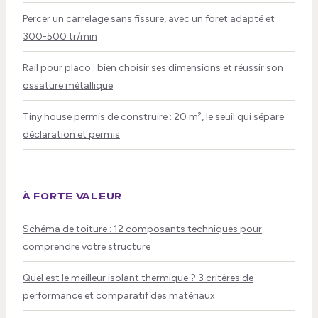
Percer un carrelage sans fissure, avec un foret adapté et
300-500 tr/min
Rail pour placo : bien choisir ses dimensions et réussir son
ossature métallique
Tiny house permis de construire : 20 m², le seuil qui sépare
déclaration et permis
À FORTE VALEUR
Schéma de toiture : 12 composants techniques pour
comprendre votre structure
Quel est le meilleur isolant thermique ? 3 critères de
performance et comparatif des matériaux