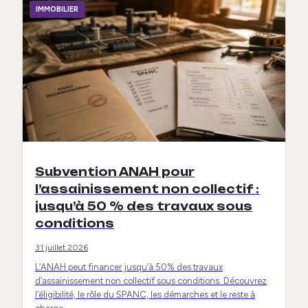
IMMOBILIER
Subvention ANAH pour
l’assainissement non collectif :
jusqu’à 50 % des travaux sous
conditions
31 juillet 2026
L’ANAH peut financer jusqu’à 50% des travaux
d’assainissement non collectif sous conditions. Découvrez
l’éligibilité, le rôle du SPANC, les démarches et le reste à