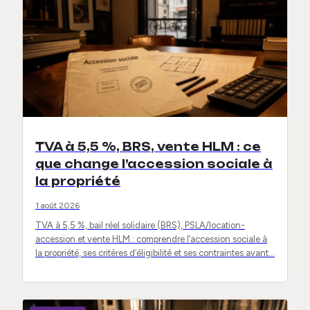
TVA à 5,5 %, BRS, vente HLM : ce
que change l’accession sociale à
la propriété
1 août 2026
TVA à 5,5 %, bail réel solidaire (BRS), PSLA/location-
accession et vente HLM : comprendre l’accession sociale à
la propriété, ses critères d’éligibilité et ses contraintes avant…