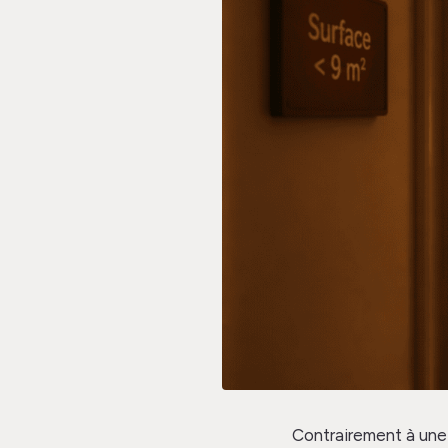
Contrairement à une 