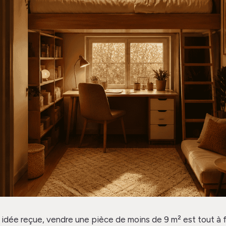
idée reçue, vendre une pièce de moins de 9 m² est tout à fa