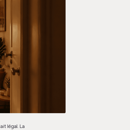
it légal. La