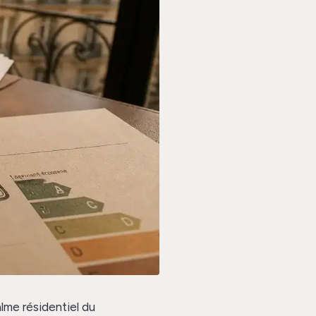
lme résidentiel du