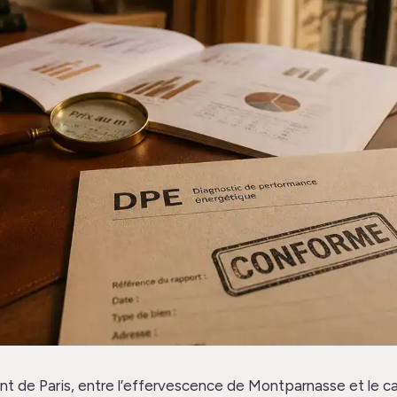
t de Paris, entre l’effervescence de Montparnasse et le ca