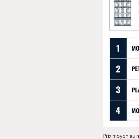
Prix moyen au m