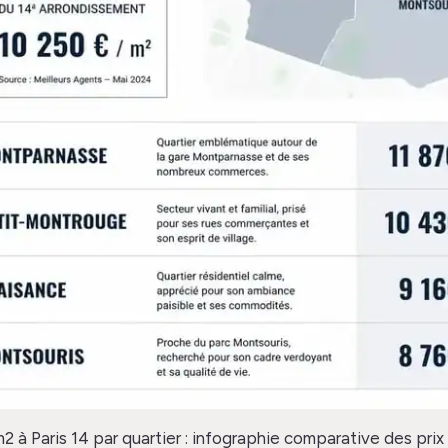
2 à Paris 14 par quartier : infographie comparative des prix 