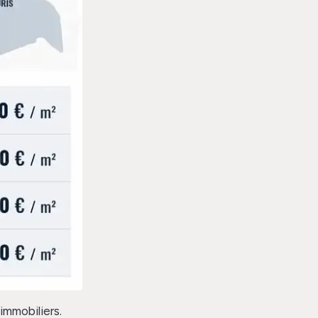
immobiliers.