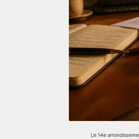
Le 14e arrondissemen