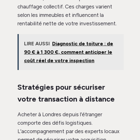
chauffage collectif. Ces charges varient
selon les immeubles et influencent la
rentabilité nette de votre investissement.
LIRE AUSSI
Diagnostic de toiture : de
90 € à 1 300 €, comment anticiper le
coût réel de votre inspection
Stratégies pour sécuriser
votre transaction à distance
Acheter à Londres depuis l’étranger
comporte des défis logistiques.
L’accompagnement par des experts locaux
permet de sécuriser votre acquisition.