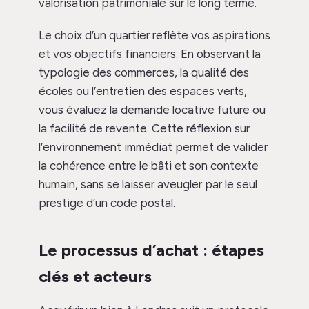
valorisation patrimoniale sur le long terme.
Le choix d’un quartier reflète vos aspirations
et vos objectifs financiers. En observant la
typologie des commerces, la qualité des
écoles ou l’entretien des espaces verts,
vous évaluez la demande locative future ou
la facilité de revente. Cette réflexion sur
l’environnement immédiat permet de valider
la cohérence entre le bâti et son contexte
humain, sans se laisser aveugler par le seul
prestige d’un code postal.
Le processus d’achat : étapes
clés et acteurs