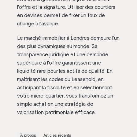
l’offre et la signature. Utiliser des courtiers
en devises permet de fixer un taux de
change à l’avance.
Le marché immobilier à Londres demeure l’un
des plus dynamiques au monde. Sa
transparence juridique et une demande
supérieure à l’offre garantissent une
liquidité rare pour les actifs de qualité. En
maîtrisant les codes du Leasehold, en
anticipant la fiscalité et en sélectionnant
votre micro-quartier, vous transformez un
simple achat en une stratégie de
valorisation patrimoniale efficace.
À propos
Articles récents