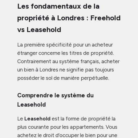
Les fondamentaux de la
propriété à Londres : Freehold
vs Leasehold
La première spécificité pour un acheteur
étranger concerne les titres de propriété.
Contrairement au système français, acheter
un bien à Londres ne signifie pas toujours
posséder le sol de manière perpétuelle.
Comprendre le système du
Leasehold
Le
Leasehold
est la forme de propriété la
plus courante pour les appartements. Vous
achetez le droit d’occuper le bien pour une