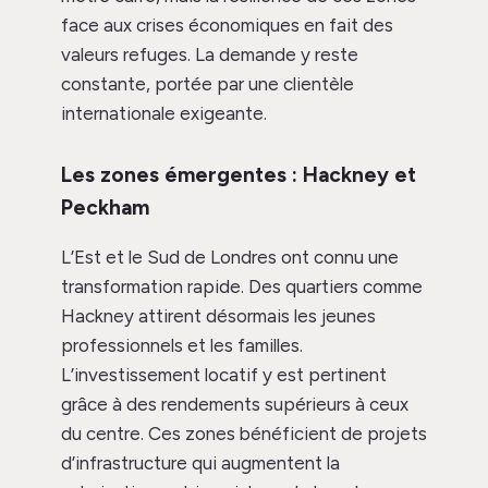
face aux crises économiques en fait des
valeurs refuges. La demande y reste
constante, portée par une clientèle
internationale exigeante.
Les zones émergentes : Hackney et
Peckham
L’Est et le Sud de Londres ont connu une
transformation rapide. Des quartiers comme
Hackney attirent désormais les jeunes
professionnels et les familles.
L’investissement locatif y est pertinent
grâce à des rendements supérieurs à ceux
du centre. Ces zones bénéficient de projets
d’infrastructure qui augmentent la