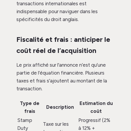
transactions internationales est
indispensable pour naviguer dans les
spécificités du droit anglais.
Fiscalité et frais : anticiper le
coût réel de l’acquisition
Le prix affiché sur l’annonce n’est qu’une
partie de l’équation financière. Plusieurs
taxes et frais s’ajoutent au montant de la
transaction.
Type de
Estimation du
Description
frais
coût
Stamp
Progressif (2%
Taxe sur les
Duty
à 12% +