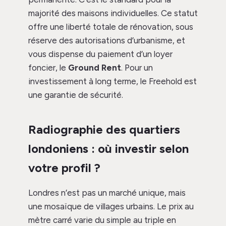
majorité des maisons individuelles. Ce statut
offre une liberté totale de rénovation, sous
réserve des autorisations d’urbanisme, et
vous dispense du paiement d’un loyer
foncier, le
Ground Rent
. Pour un
investissement à long terme, le Freehold est
une garantie de sécurité.
Radiographie des quartiers
londoniens : où investir selon
votre profil ?
Londres n’est pas un marché unique, mais
une mosaïque de villages urbains. Le prix au
mètre carré varie du simple au triple en