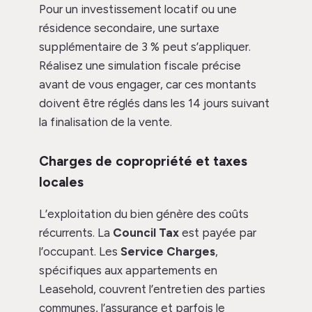
Pour un investissement locatif ou une
résidence secondaire, une surtaxe
supplémentaire de 3 % peut s’appliquer.
Réalisez une simulation fiscale précise
avant de vous engager, car ces montants
doivent être réglés dans les 14 jours suivant
la finalisation de la vente.
Charges de copropriété et taxes
locales
L’exploitation du bien génère des coûts
récurrents. La
Council Tax
est payée par
l’occupant. Les
Service Charges
,
spécifiques aux appartements en
Leasehold, couvrent l’entretien des parties
communes, l’assurance et parfois le