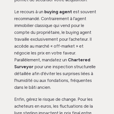
Le recours à un
buying agent
est souvent
recommandé. Contrairement à l’agent
immobilier classique qui vend pour le
compte du propriétaire, le buying agent
travaille exclusivement pour l’acheteur. Il
accède au marché « off-market » et
négocie les prix en votre faveur.
Parallèlement, mandatez un
Chartered
Surveyor
pour une inspection structurelle
détaillée afin d’éviter les surprises liées à
l’humidité ou aux fondations, fréquentes
dans le bâti ancien.
Enfin, gérez le risque de change. Pour les
acheteurs en euros, les fluctuations de la
livre sterling impactent le prix final entre