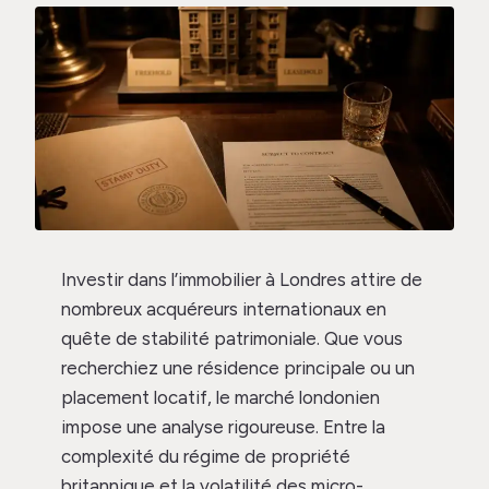
Investir dans l’immobilier à Londres attire de
nombreux acquéreurs internationaux en
quête de stabilité patrimoniale. Que vous
recherchiez une résidence principale ou un
placement locatif, le marché londonien
impose une analyse rigoureuse. Entre la
complexité du régime de propriété
britannique et la volatilité des micro-