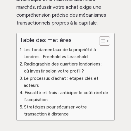
marchés, réussir votre achat exige une
compréhension précise des mécanismes
transactionnels propres à la capitale.
Table des matières
Les fondamentaux de la propriété à
Londres : Freehold vs Leasehold
Radiographie des quartiers londoniens :
où investir selon votre profil ?
Le processus d’achat : étapes clés et
acteurs
Fiscalité et frais : anticiper le coût réel de
l’acquisition
Stratégies pour sécuriser votre
transaction à distance