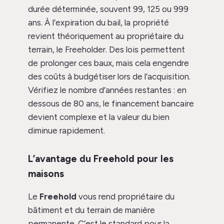
durée déterminée, souvent 99, 125 ou 999
ans. À l’expiration du bail, la propriété
revient théoriquement au propriétaire du
terrain, le Freeholder. Des lois permettent
de prolonger ces baux, mais cela engendre
des coûts à budgétiser lors de l’acquisition.
Vérifiez le nombre d’années restantes : en
dessous de 80 ans, le financement bancaire
devient complexe et la valeur du bien
diminue rapidement.
L’avantage du Freehold pour les
maisons
Le
Freehold
vous rend propriétaire du
bâtiment et du terrain de manière
permanente. C’est le standard pour la