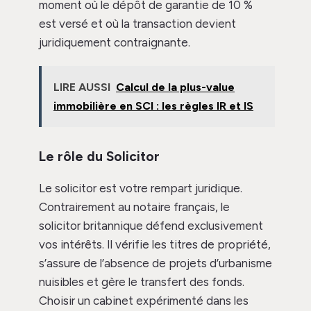
moment où le dépôt de garantie de 10 %
est versé et où la transaction devient
juridiquement contraignante.
LIRE AUSSI
Calcul de la plus-value
immobilière en SCI : les règles IR et IS
Le rôle du Solicitor
Le solicitor est votre rempart juridique.
Contrairement au notaire français, le
solicitor britannique défend exclusivement
vos intérêts. Il vérifie les titres de propriété,
s’assure de l’absence de projets d’urbanisme
nuisibles et gère le transfert des fonds.
Choisir un cabinet expérimenté dans les