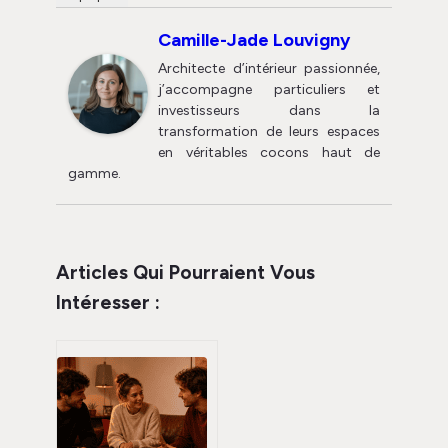
Camille-Jade Louvigny
Architecte d’intérieur passionnée,
j’accompagne particuliers et
investisseurs dans la
transformation de leurs espaces
en véritables cocons haut de
gamme.
Articles Qui Pourraient Vous
Intéresser :